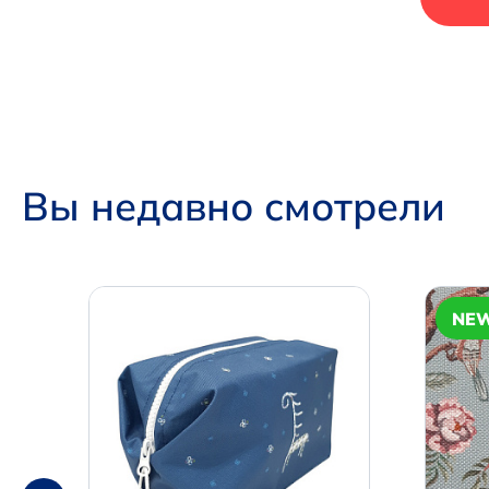
Вы недавно смотрели
NE