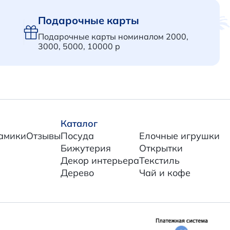
Подарочные карты
Подарочные карты номиналом 2000,
3000, 5000, 10000 р
Каталог
амики
Отзывы
Посуда
Елочные игрушки
Бижутерия
Открытки
Декор интерьера
Текстиль
Дерево
Чай и кофе