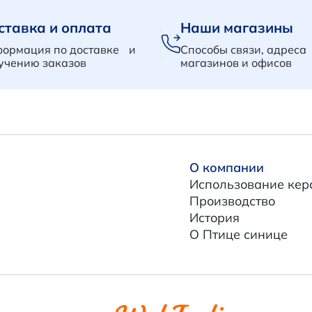
ставка и оплата
Наши магазины
ормация по доставке и
Способы связи, адреса
учению заказов
магазинов и офисов
О компании
Использование кер
Производство
История
О Птице синице