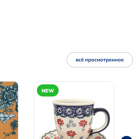
всё просмотренное
NEW