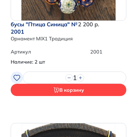
бусы "Птица Синица" №
2 200 р.
2001
Орнамент MIX1 Традиция
Артикул
2001
Наличие: 2 шт
1
В корзину