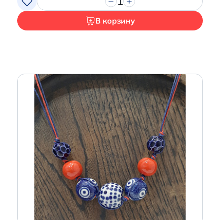
1
В корзину