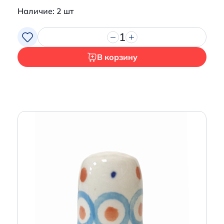
Наличие: 2 шт
1
В корзину