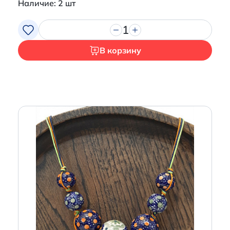
Наличие: 2 шт
1
В корзину