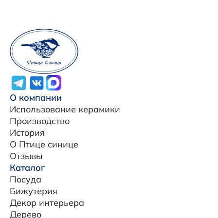
О компании
Использование керамики
Производство
История
О Птице синице
Отзывы
Каталог
Посуда
Бижутерия
Декор интерьера
Дерево