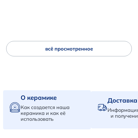
всё просмотренное
О керамике
Доставка
Как создается наша
Информация
керамика и как её
и получени
использовать