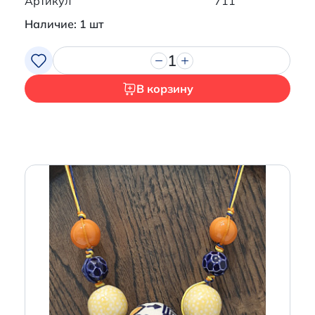
Артикул
711
Наличие: 1 шт
1
В корзину