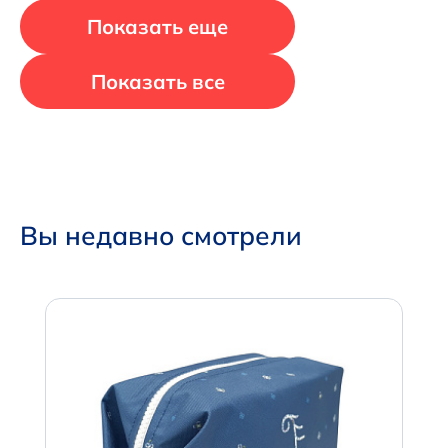
Показать еще
Показать все
Вы недавно смотрели