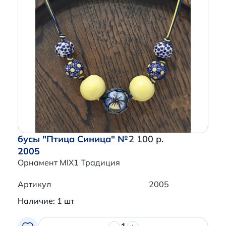
бусы "Птица Синица" №
2 100 р.
2005
Орнамент MIX1 Традиция
Артикул
2005
Наличие: 1 шт