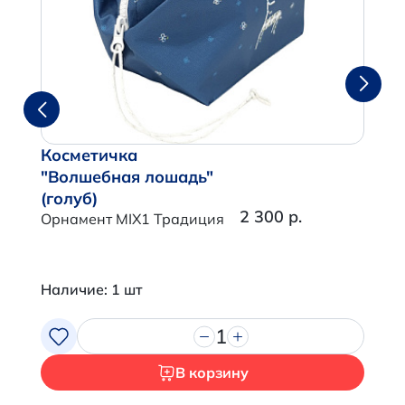
Косметичка
"Волшебная лошадь"
(голуб)
2 300 р.
Орнамент MIX1 Традиция
Наличие: 1 шт
1
В корзину