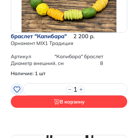
браслет "Капибара"
2 200 р.
Орнамент MIX1 Традиция
Артикул
"Капибара" браслет
Диаметр внешний, см
8
Наличие: 1 шт
1
В корзину