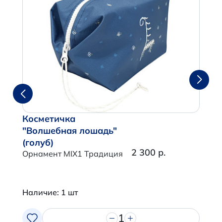
Косметичка
"Волшебная лошадь"
(голуб)
2 300 р.
Орнамент MIX1 Традиция
Наличие: 1 шт
1