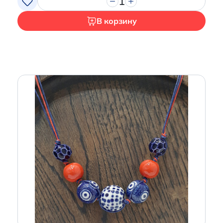
1
В корзину