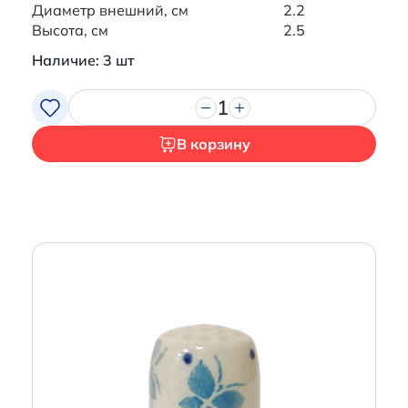
Диаметр внешний, см
2.2
Высота, см
2.5
Наличие: 3 шт
1
В корзину