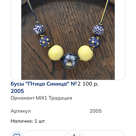
бусы "Птица Синица" №
2 100 р.
2005
Орнамент MIX1 Традиция
Артикул
2005
Наличие: 1 шт