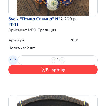
бусы "Птица Синица" №
2 200 р.
2001
Орнамент MIX1 Традиция
Артикул
2001
Наличие: 2 шт
1
В корзину