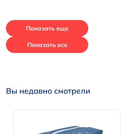
Показать еще
Показать все
Вы недавно смотрели