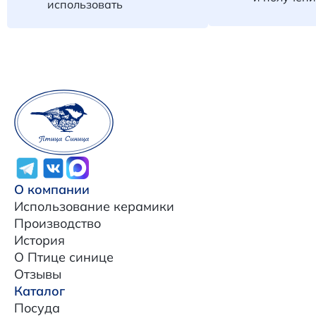
использовать
О компании
Использование керамики
Производство
История
О Птице синице
Отзывы
Каталог
Посуда