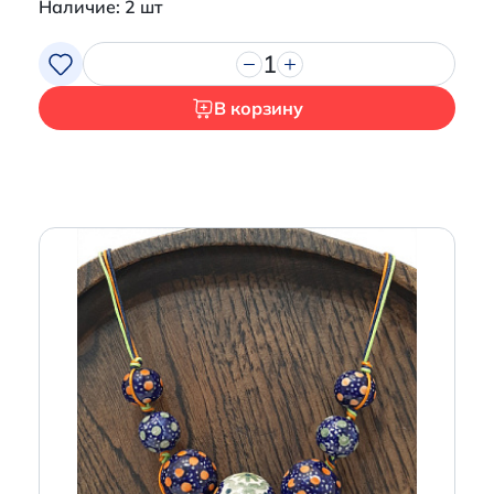
Наличие: 2 шт
1
В корзину