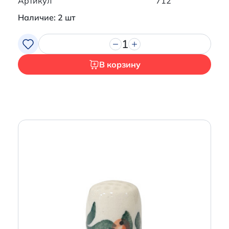
Артикул
712
Наличие: 2 шт
1
В корзину