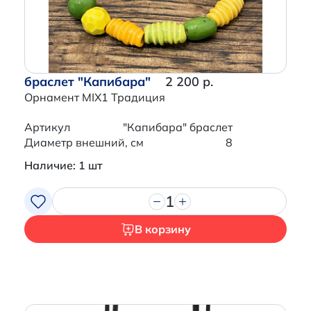
браслет "Капибара"
2 200 р.
Орнамент MIX1 Традиция
Артикул
"Капибара" браслет
Диаметр внешний, см
8
Наличие: 1 шт
1
В корзину