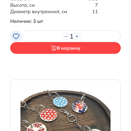
Высота, см
7
Диаметр внутренний, см
11
Наличие: 3 шт
1
В корзину