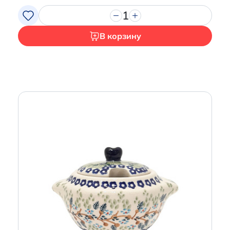
1
В корзину