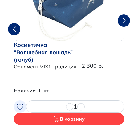
Косметичка
"Волшебная лошадь"
(голуб)
2 300 р.
Орнамент MIX1 Традиция
Наличие: 1 шт
1
В корзину