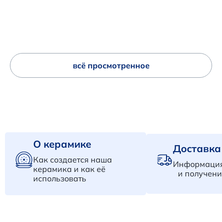
всё просмотренное
О керамике
Доставка
Как создается наша
Информация
керамика и как её
и получени
использовать