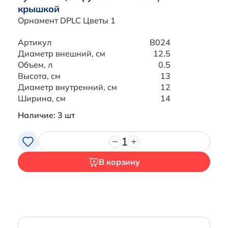
крышкой
Орнамент DPLC Цветы 1
Артикул
B024
Диаметр внешний, см
12.5
Объем, л
0.5
Высота, см
13
Диаметр внутренний, см
12
Ширина, см
14
Наличие: 3 шт
1
В корзину