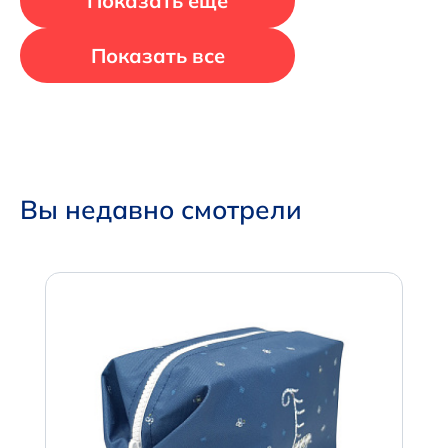
Показать еще
Показать все
Вы недавно смотрели