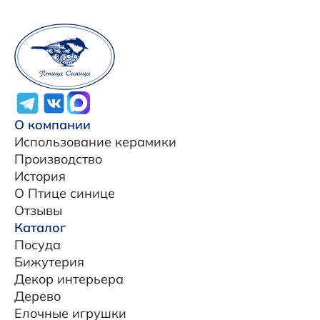
О компании
Использование керамики
Производство
История
О Птице синице
Отзывы
Каталог
Посуда
Бижутерия
Декор интерьера
Дерево
Елочные игрушки