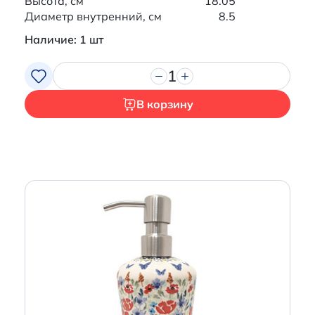
Высота, см
18.05
Диаметр внутренний, см
8.5
Наличие: 1 шт
1
В корзину