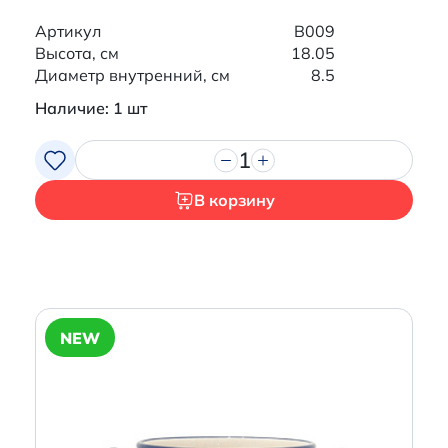
Артикул
B009
Высота, см
18.05
Диаметр внутренний, см
8.5
Наличие: 1 шт
1
В корзину
NEW