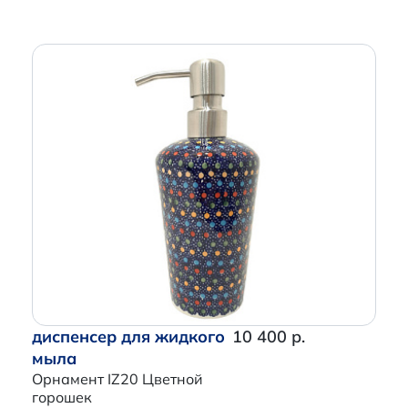
диспенсер для жидкого
10 400 р.
мыла
Орнамент IZ20 Цветной
горошек