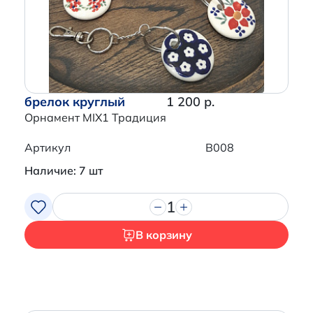
брелок круглый
1 200 р.
Орнамент MIX1 Традиция
Артикул
B008
Наличие: 7 шт
1
В корзину