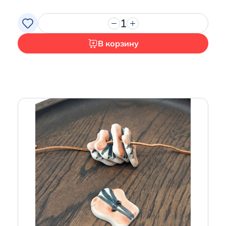
1
В корзину