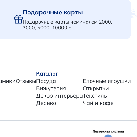
Подарочные карты
Подарочные карты номиналом 2000,
3000, 5000, 10000 р
Каталог
амики
Отзывы
Посуда
Елочные игрушки
Бижутерия
Открытки
Декор интерьера
Текстиль
Дерево
Чай и кофе