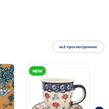
всё просмотренное
NEW