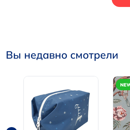
Вы недавно смотрели
NE