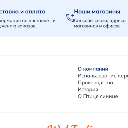
ставка и оплата
Наши магазины
ормация по доставке и
Способы связи, адреса
учению заказов
магазинов и офисов
О компании
Использование кер
Производство
История
О Птице синице