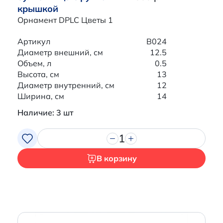
крышкой
Орнамент DPLC Цветы 1
Артикул
B024
Диаметр внешний, см
12.5
Объем, л
0.5
Высота, см
13
Диаметр внутренний, см
12
Ширина, см
14
Наличие: 3 шт
1
В корзину