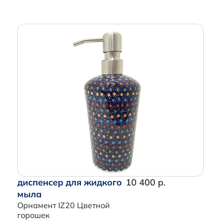
диспенсер для жидкого
10 400 р.
мыла
Орнамент IZ20 Цветной
горошек