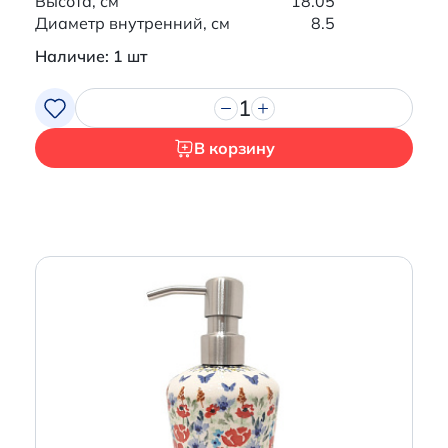
Высота, см
18.05
Диаметр внутренний, см
8.5
Наличие: 1 шт
1
В корзину