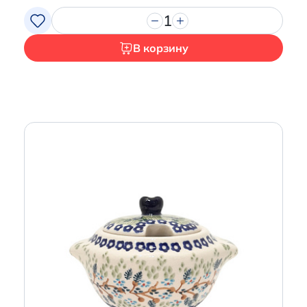
1
В корзину