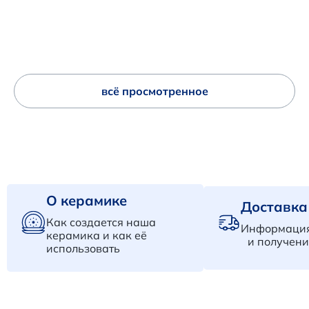
всё просмотренное
О керамике
Доставка
Как создается наша
Информация
керамика и как её
и получени
использовать