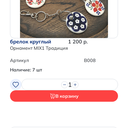
брелок круглый
1 200 р.
Орнамент MIX1 Традиция
Артикул
B008
Наличие: 7 шт
1
В корзину