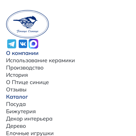
О компании
Использование керамики
Производство
История
О Птице синице
Отзывы
Каталог
Посуда
Бижутерия
Декор интерьера
Дерево
Елочные игрушки