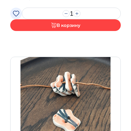
1
В корзину