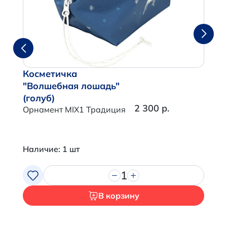
Косметичка
"Волшебная лошадь"
(голуб)
2 300 р.
Орнамент MIX1 Традиция
Наличие: 1 шт
1
В корзину