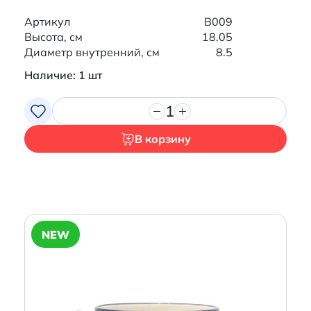
Артикул
B009
Высота, см
18.05
Диаметр внутренний, см
8.5
Наличие: 1 шт
1
В корзину
NEW