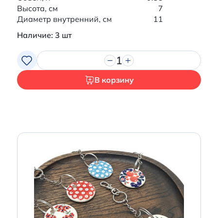
Высота, см
7
Диаметр внутренний, см
11
Наличие: 3 шт
1
В корзину