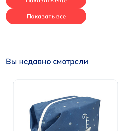
Показать еще
Показать все
Вы недавно смотрели