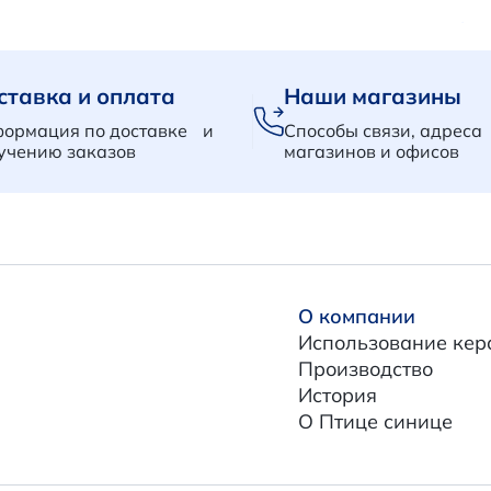
ставка и оплата
Наши магазины
ормация по доставке и
Способы связи, адреса
учению заказов
магазинов и офисов
О компании
Использование кер
Производство
История
О Птице синице