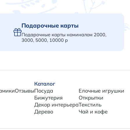
Подарочные карты
Подарочные карты номиналом 2000,
3000, 5000, 10000 р
Каталог
амики
Отзывы
Посуда
Елочные игрушки
Бижутерия
Открытки
Декор интерьера
Текстиль
Дерево
Чай и кофе