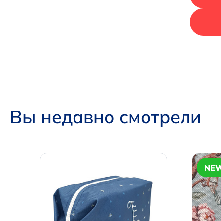
Вы недавно смотрели
NE