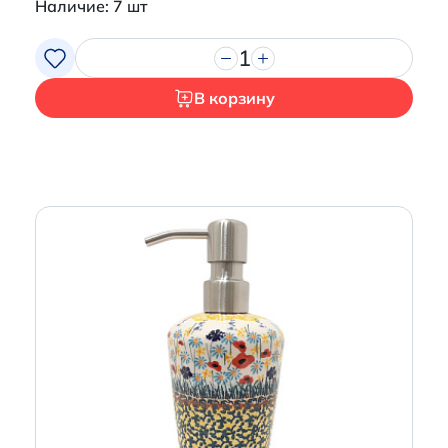
Наличие: 7 шт
1
В корзину