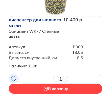
диспенсер для жидкого
10 400 р.
мыла
Орнамент WK77 Степные
цветы
Артикул
B009
Высота, см
18.05
Диаметр внутренний, см
8.5
Наличие: 1 шт
1
В корзину