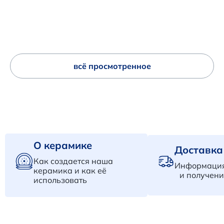
всё просмотренное
О керамике
Доставка
Как создается наша
Информация
керамика и как её
и получени
использовать