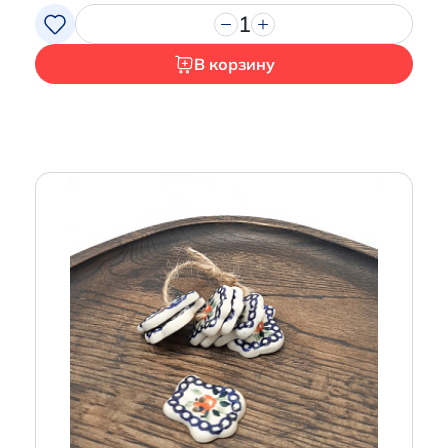
1
В корзину