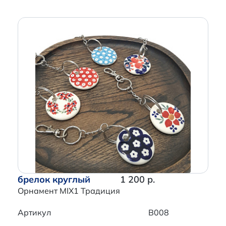
брелок круглый
1 200 р.
Орнамент MIX1 Традиция
Артикул
B008