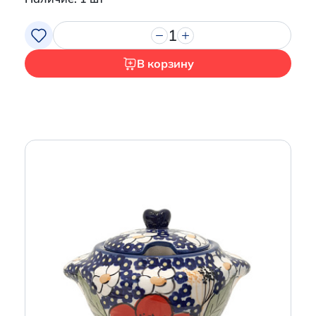
1
В корзину