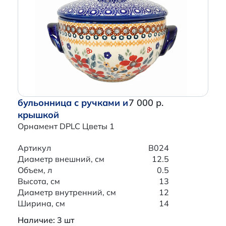
бульонница с ручками и
7 000 р.
крышкой
Орнамент DPLC Цветы 1
Артикул
B024
Диаметр внешний, см
12.5
Объем, л
0.5
Высота, см
13
Диаметр внутренний, см
12
Ширина, см
14
Наличие: 3 шт