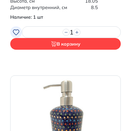
Высота, см
18.05
Диаметр внутренний, см
8.5
Наличие: 1 шт
1
В корзину