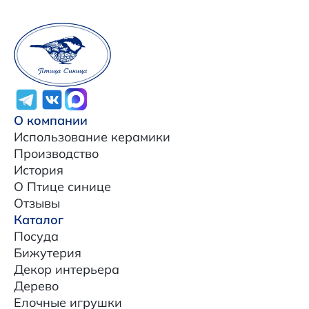
О компании
Использование керамики
Производство
История
О Птице синице
Отзывы
Каталог
Посуда
Бижутерия
Декор интерьера
Дерево
Елочные игрушки