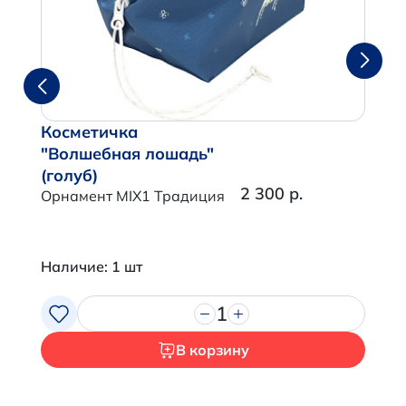
Косметичка
"Волшебная лошадь"
(голуб)
2 300 р.
Орнамент MIX1 Традиция
Наличие: 1 шт
1
В корзину