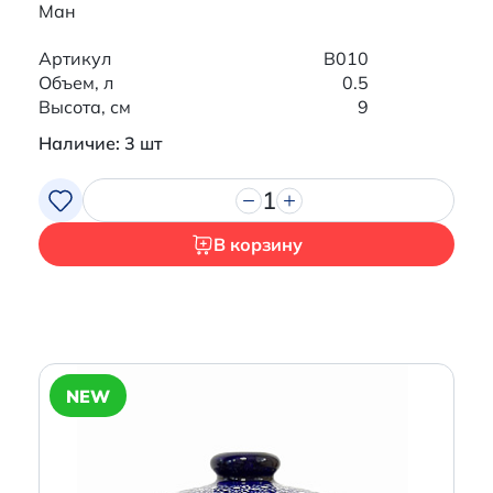
Ман
Артикул
B010
Объем, л
0.5
Высота, см
9
Наличие: 3 шт
1
В корзину
NEW