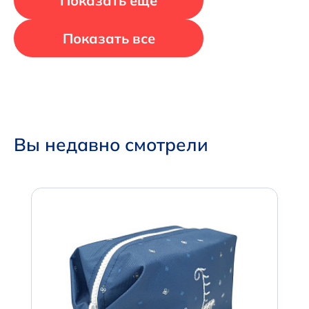
Показать еще
Показать все
Вы недавно смотрели