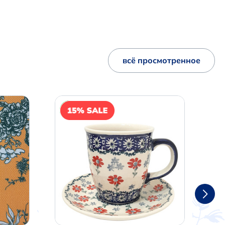
всё просмотренное
NEW