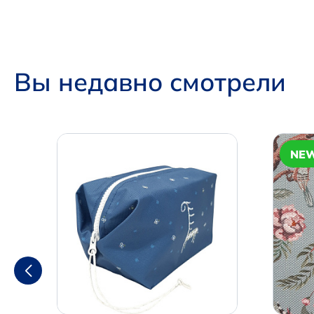
Вы недавно смотрели
NE