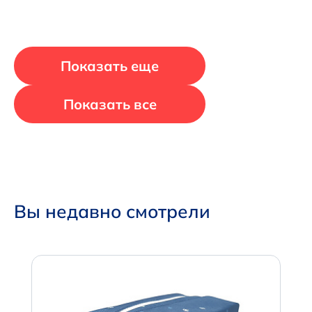
Показать еще
Показать все
Вы недавно смотрели