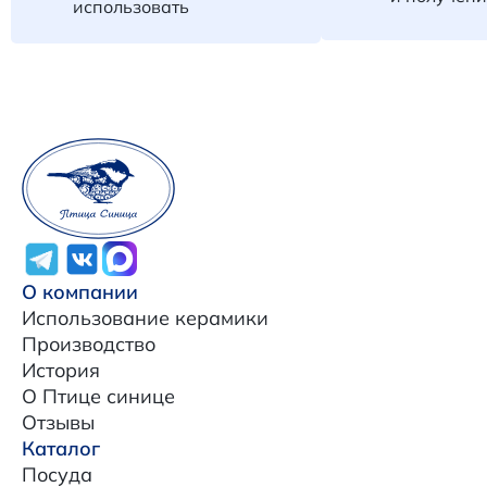
использовать
О компании
Использование керамики
Производство
История
О Птице синице
Отзывы
Каталог
Посуда