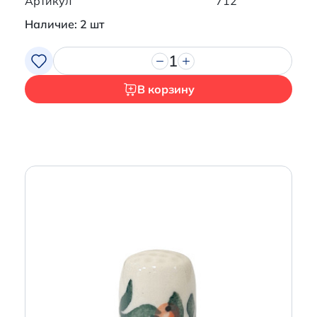
Артикул
712
Наличие: 2 шт
1
В корзину