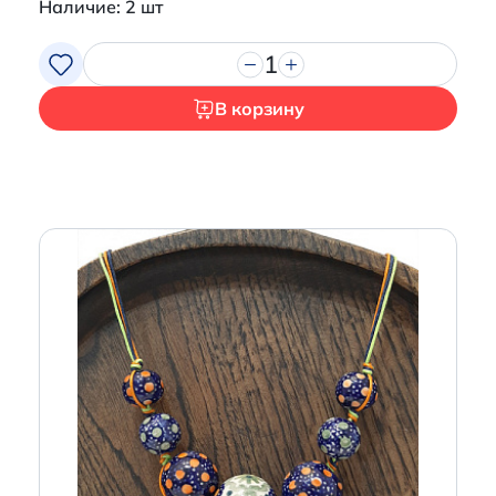
Наличие: 2 шт
1
В корзину