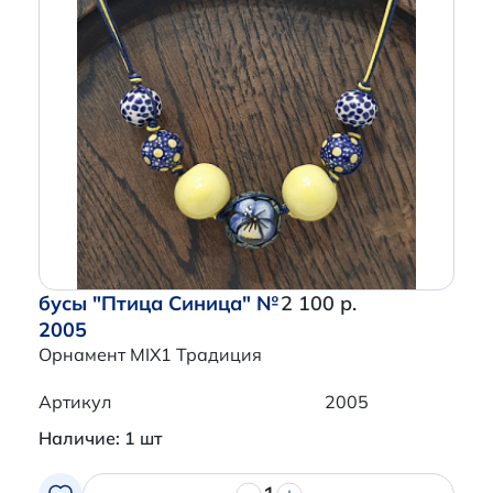
бусы "Птица Синица" №
2 100 р.
2005
Орнамент MIX1 Традиция
Артикул
2005
Наличие: 1 шт