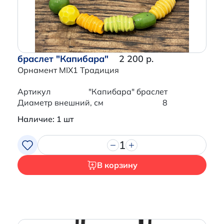
браслет "Капибара"
2 200 р.
Орнамент MIX1 Традиция
Артикул
"Капибара" браслет
Диаметр внешний, см
8
Наличие: 1 шт
1
В корзину