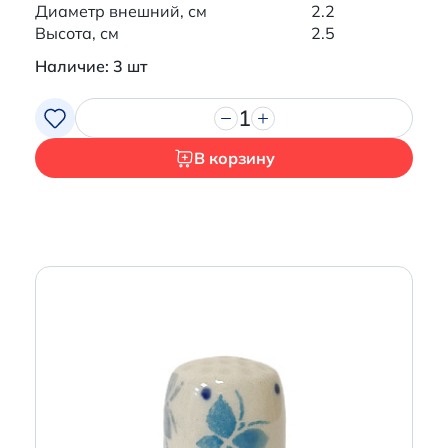
Диаметр внешний, см
2.2
Высота, см
2.5
Наличие: 3 шт
1
В корзину