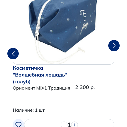
Косметичка
"Волшебная лошадь"
(голуб)
2 300 р.
Орнамент MIX1 Традиция
Наличие: 1 шт
1