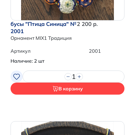
бусы "Птица Синица" №
2 200 р.
2001
Орнамент MIX1 Традиция
Артикул
2001
Наличие: 2 шт
1
В корзину