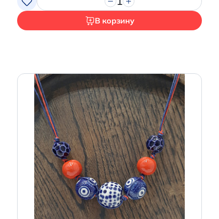
1
В корзину