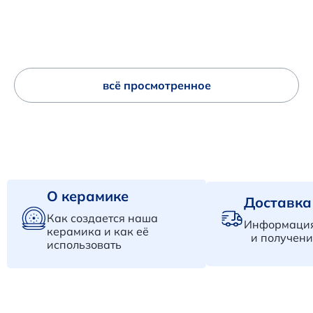
всё просмотренное
О керамике
Доставка
Как создается наша
Информация
керамика и как её
и получени
использовать