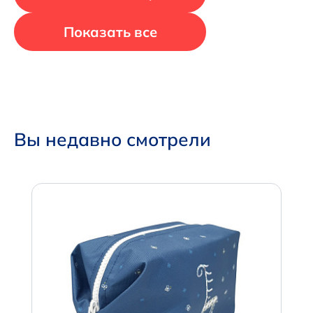
Показать все
Вы недавно смотрели