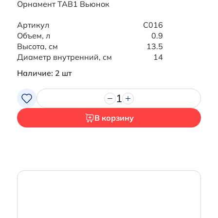
Орнамент TAB1 Вьюнок
Артикул
C016
Объем, л
0.9
Высота, см
13.5
Диаметр внутренний, см
14
Наличие: 2 шт
1
В корзину