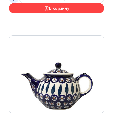
В корзину