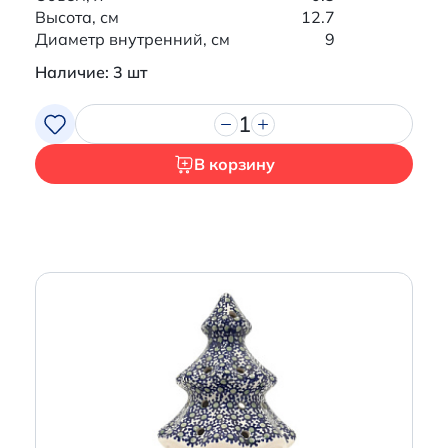
Высота, см
12.7
Диаметр внутренний, см
9
Наличие: 3 шт
1
В корзину