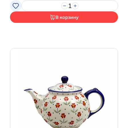
1
В корзину