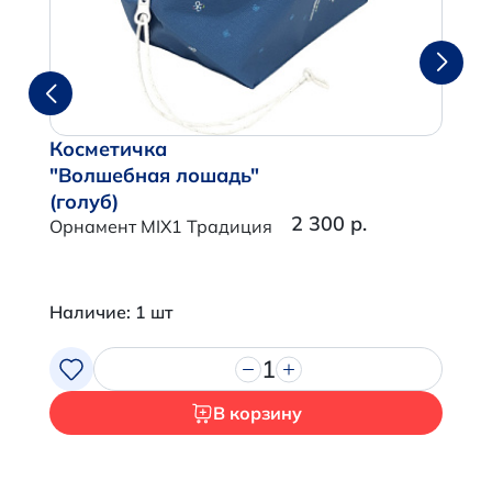
Косметичка
"Волшебная лошадь"
(голуб)
2 300 р.
Орнамент MIX1 Традиция
Наличие: 1 шт
1
В корзину