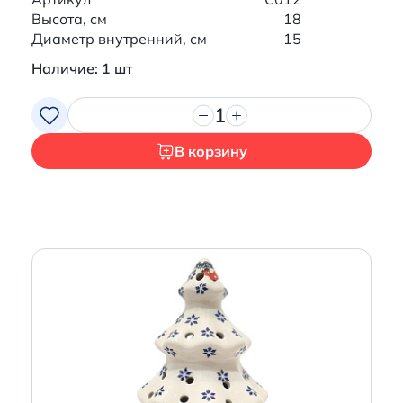
Высота, см
18
Диаметр внутренний, см
15
Наличие: 1 шт
1
В корзину