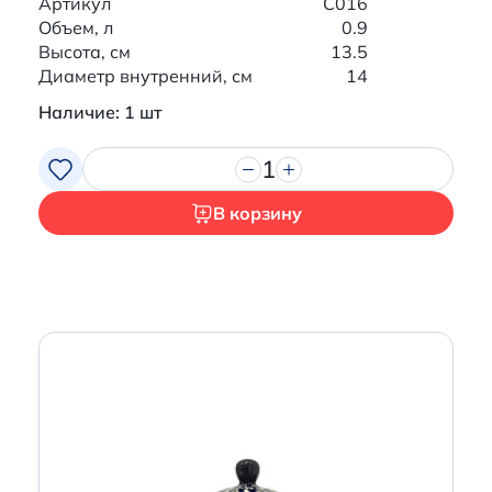
Артикул
C016
Объем, л
0.9
Высота, см
13.5
Диаметр внутренний, см
14
Наличие: 1 шт
1
В корзину