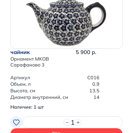
чайник
5 900 р.
Орнамент MKOB
Сарафаново 3
Артикул
C016
Объем, л
0.9
Высота, см
13.5
Диаметр внутренний, см
14
Наличие: 1 шт
1