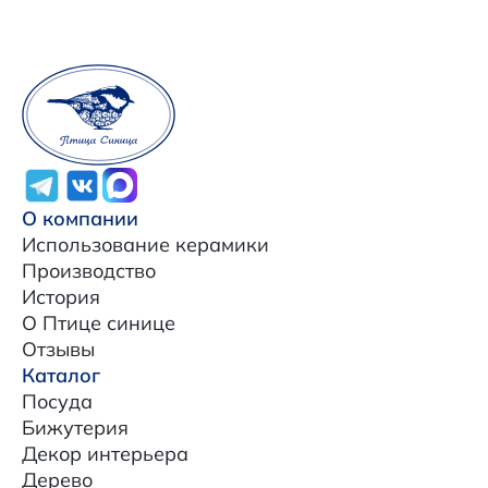
О компании
Использование керамики
Производство
История
О Птице синице
Отзывы
Каталог
Посуда
Бижутерия
Декор интерьера
Дерево