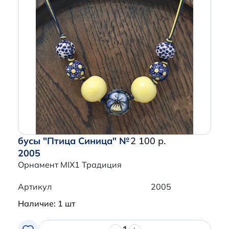
бусы "Птица Синица" №
2 100 р.
2005
Орнамент MIX1 Традиция
Артикул
2005
Наличие: 1 шт