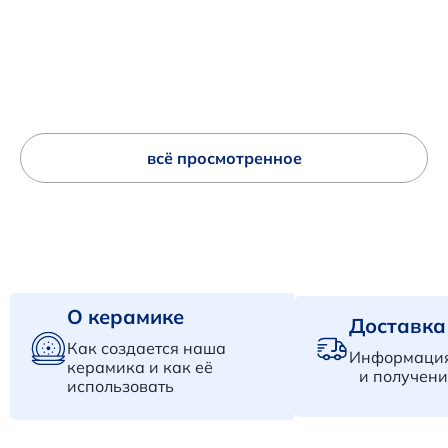
всё просмотренное
О керамике
Доставка
Как создается наша
Информация
керамика и как её
и получени
использовать