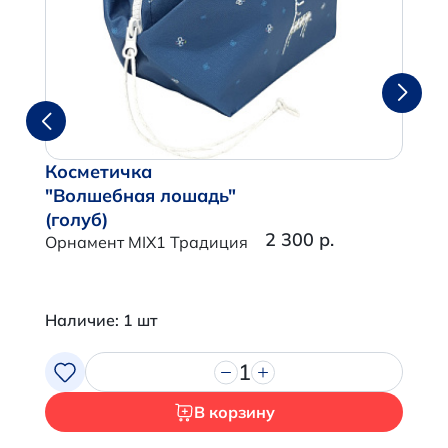
Косметичка
"Волшебная лошадь"
(голуб)
2 300 р.
Орнамент MIX1 Традиция
Наличие: 1 шт
1
В корзину