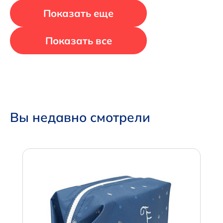
Показать еще
Показать все
Вы недавно смотрели