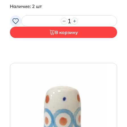
Наличие: 2 шт
1
В корзину