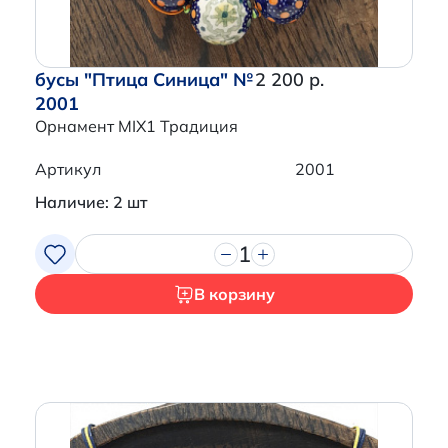
бусы "Птица Синица" №
2 200 р.
2001
Орнамент MIX1 Традиция
Артикул
2001
Наличие: 2 шт
1
В корзину