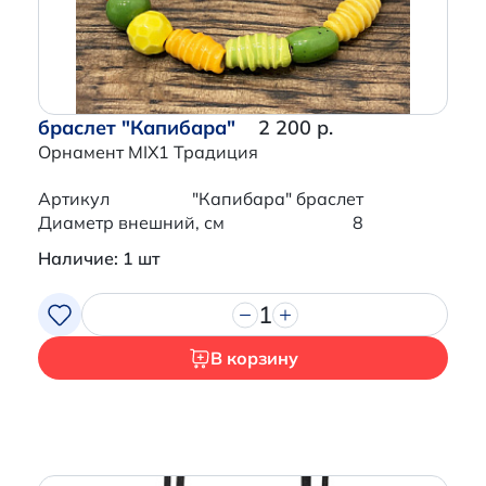
браслет "Капибара"
2 200 р.
Орнамент MIX1 Традиция
Артикул
"Капибара" браслет
Диаметр внешний, см
8
Наличие: 1 шт
1
В корзину