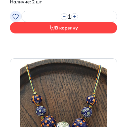
Наличие: 2 шт
1
В корзину