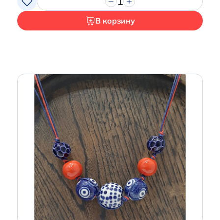
1
В корзину