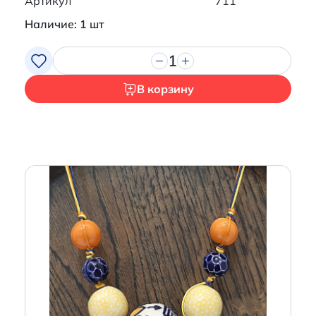
Артикул
711
Наличие: 1 шт
1
В корзину