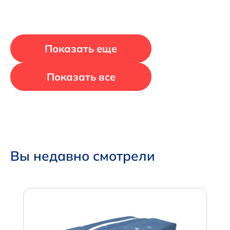
Показать еще
Показать все
Вы недавно смотрели