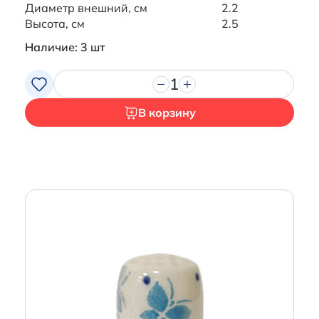
Диаметр внешний, см
2.2
Высота, см
2.5
Наличие: 3 шт
1
В корзину