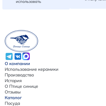
использовать
О компании
Использование керамики
Производство
История
О Птице синице
Отзывы
Каталог
Посуда