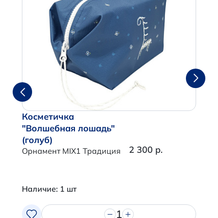
Косметичка
"Волшебная лошадь"
(голуб)
2 300 р.
Орнамент MIX1 Традиция
Наличие: 1 шт
1