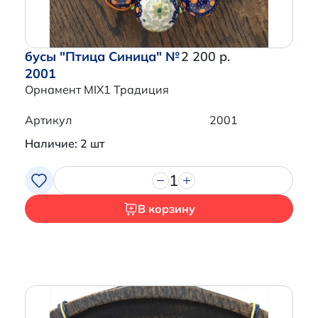
бусы "Птица Синица" №
2 200 р.
2001
Орнамент MIX1 Традиция
Артикул
2001
Наличие: 2 шт
1
В корзину