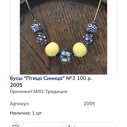
бусы "Птица Синица" №
2 100 р.
2005
Орнамент MIX1 Традиция
Артикул
2005
Наличие: 1 шт