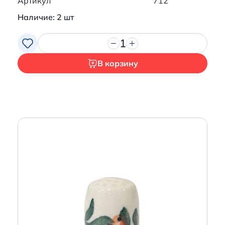
Артикул
712
Наличие: 2 шт
1
В корзину