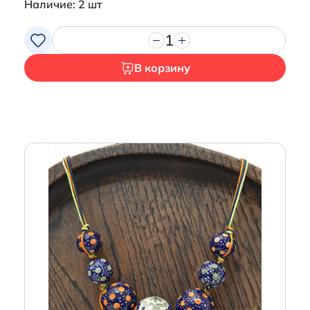
Наличие: 2 шт
1
В корзину