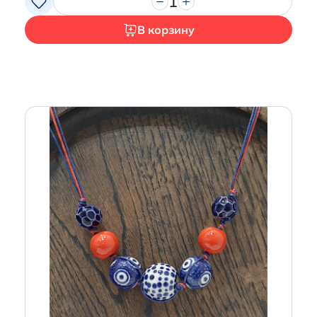
1
В корзину