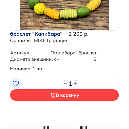
браслет "Капибара"
2 200 р.
Орнамент MIX1 Традиция
Артикул
"Капибара" браслет
Диаметр внешний, см
8
Наличие: 1 шт
1
В корзину