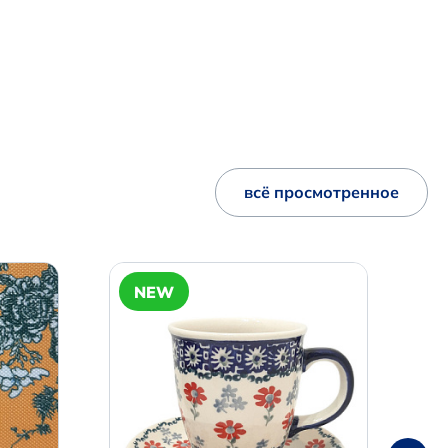
всё просмотренное
NEW