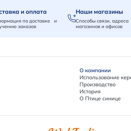
ставка и оплата
Наши магазины
ормация по доставке и
Способы связи, адреса
учению заказов
магазинов и офисов
О компании
Использование кер
Производство
История
О Птице синице