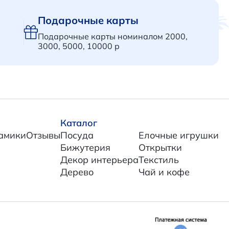
Подарочные карты
Подарочные карты номиналом 2000,
3000, 5000, 10000 р
Каталог
амики
Отзывы
Посуда
Елочные игрушки
Бижутерия
Открытки
Декор интерьера
Текстиль
Дерево
Чай и кофе