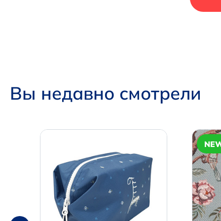
Вы недавно смотрели
NE