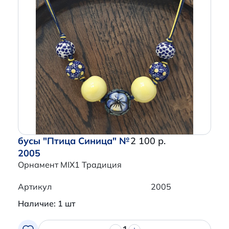
бусы "Птица Синица" №
2 100 р.
2005
Орнамент MIX1 Традиция
Артикул
2005
Наличие: 1 шт