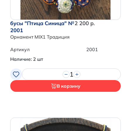
бусы "Птица Синица" №
2 200 р.
2001
Орнамент MIX1 Традиция
Артикул
2001
Наличие: 2 шт
1
В корзину