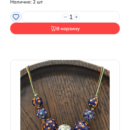
Наличие: 2 шт
1
В корзину