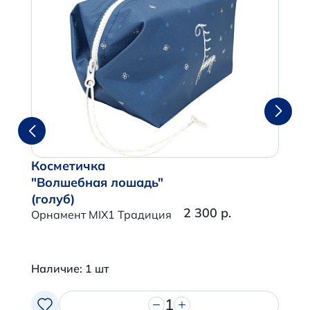
Косметичка
"Волшебная лошадь"
(голуб)
2 300 р.
Орнамент MIX1 Традиция
Наличие: 1 шт
1