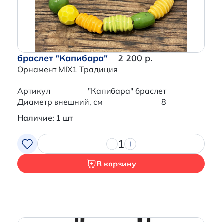
браслет "Капибара"
2 200 р.
Орнамент MIX1 Традиция
Артикул
"Капибара" браслет
Диаметр внешний, см
8
Наличие: 1 шт
1
В корзину