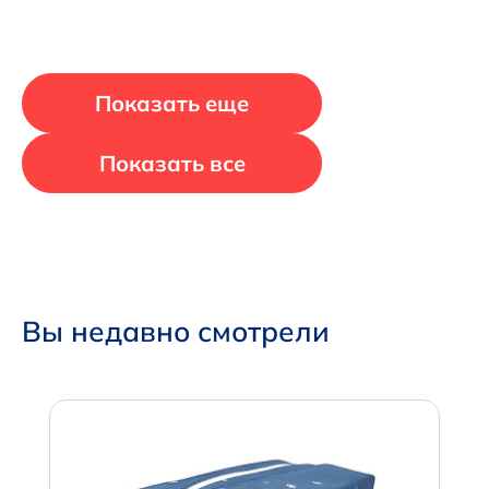
Показать еще
Показать все
Вы недавно смотрели