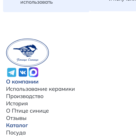
использовать
О компании
Использование керамики
Производство
История
О Птице синице
Отзывы
Каталог
Посуда