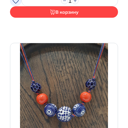
1
В корзину