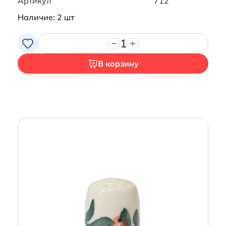
Артикул
712
Наличие: 2 шт
1
В корзину