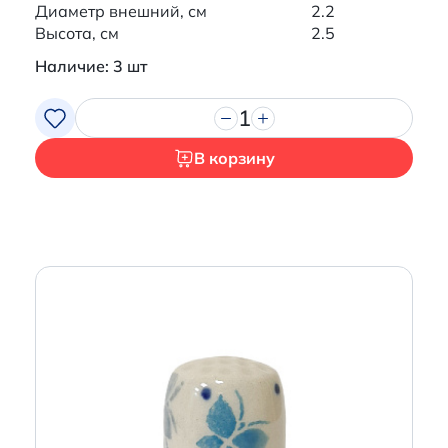
Диаметр внешний, см
2.2
Высота, см
2.5
Наличие: 3 шт
1
В корзину