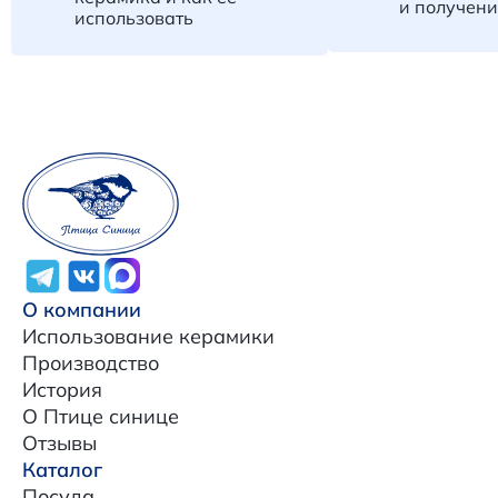
и получени
использовать
О компании
Использование керамики
Производство
История
О Птице синице
Отзывы
Каталог
Посуда