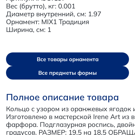
Вес (брутто), кг: 0.001
Диаметр внутренний, см: 1.97
Орнамент: MIX1 Традиция
Ширина, см: 1
Все товары орнамента
Все предметы формы
Полное описание товара
Кольцо с узором из оранжевых ягодок 
Изготовлено в мастерской Irene Art из
фарфора. Подглазурная роспись, двойн
градусов. РАЗМЕР: 19,5 на 18,5 ОБР