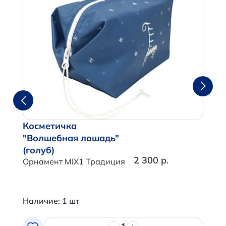
Косметичка
"Волшебная лошадь"
(голуб)
2 300 р.
Орнамент MIX1 Традиция
Наличие: 1 шт