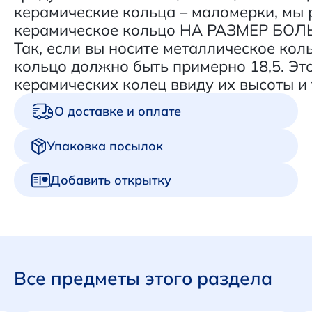
керамические кольца – маломерки, мы
керамическое кольцо НА РАЗМЕР БОЛЬ
Так, если вы носите металлическое кол
кольцо должно быть примерно 18,5. Это
керамических колец ввиду их высоты и
О доставке и оплате
Упаковка посылок
Добавить открытку
Все предметы этого раздела