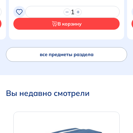
Перейти в корзину
1
В корзину
все предметы раздела
Вы недавно смотрели