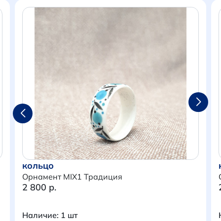
кольцо
Орнамент MIX1 Традиция
2 800 р.
Итого:
0 р.
Продолжить покупки
Наличие: 1 шт