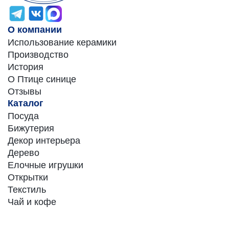
О компании
Использование керамики
Производство
История
О Птице синице
Отзывы
Каталог
Посуда
Бижутерия
Декор интерьера
Дерево
Елочные игрушки
Открытки
Текстиль
Чай и кофе