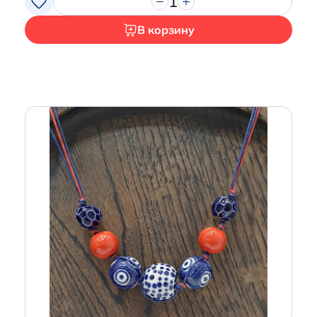
1
В корзину