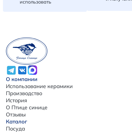
использовать
О компании
Использование керамики
Производство
История
О Птице синице
Отзывы
Каталог
Посуда