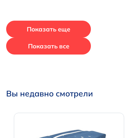
Показать еще
Показать все
Вы недавно смотрели