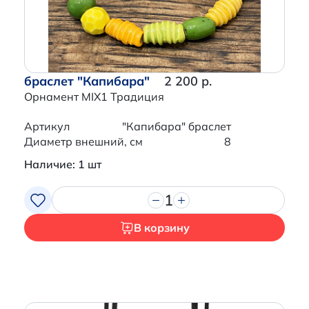
браслет "Капибара"
2 200 р.
Орнамент MIX1 Традиция
Артикул
"Капибара" браслет
Диаметр внешний, см
8
Наличие: 1 шт
1
В корзину