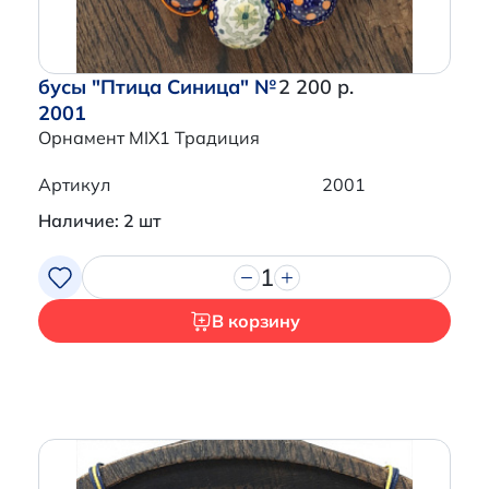
бусы "Птица Синица" №
2 200 р.
2001
Орнамент MIX1 Традиция
Артикул
2001
Наличие: 2 шт
1
В корзину