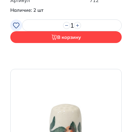
Артикул
712
Наличие: 2 шт
1
В корзину