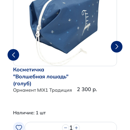
Косметичка
"Волшебная лошадь"
(голуб)
2 300 р.
Орнамент MIX1 Традиция
Наличие: 1 шт
1