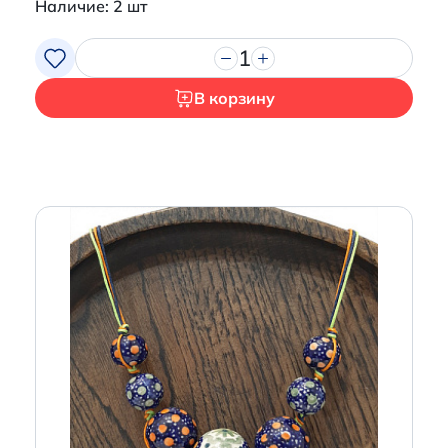
Наличие: 2 шт
1
В корзину