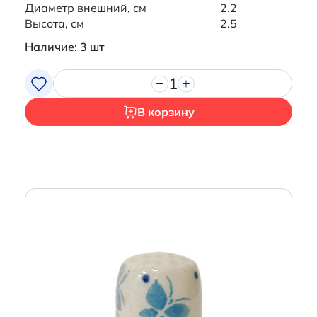
Диаметр внешний, см
2.2
Высота, см
2.5
Наличие: 3 шт
1
В корзину