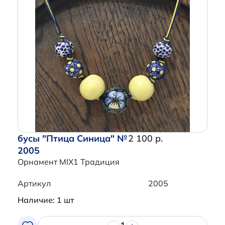
бусы "Птица Синица" №
2 100 р.
2005
Орнамент MIX1 Традиция
Артикул
2005
Наличие: 1 шт