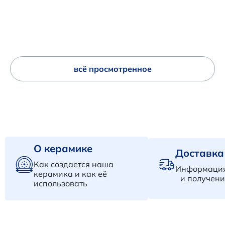
всё просмотренное
О керамике
Доставка
Как создается наша
Информация
керамика и как её
и получени
использовать