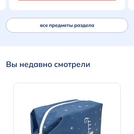
все предметы раздела
Вы недавно смотрели