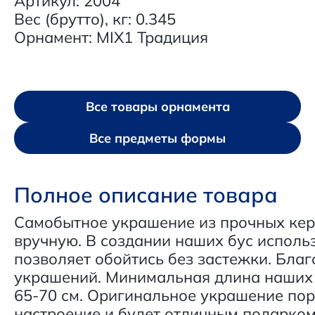
Артикул: 2004
Вес (брутто), кг: 0.345
Орнамент: MIX1 Традиция
Все товары орнамента
Все предметы формы
Полное описание товара
Самобытное украшение из прочных кер
вручную. В создании наших бус исполь
позволяет обойтись без застежки. Благ
украшений. Минимальная длина наших 
65-70 см. Оригинальное украшение пор
настроение и будет отличным подарком