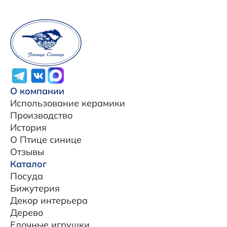
О компании
Использование керамики
Производство
История
О Птице синице
Отзывы
Каталог
Посуда
Бижутерия
Декор интерьера
Дерево
Елочные игрушки