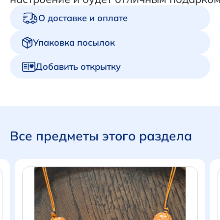
О доставке и оплате
Упаковка посылок
Добавить открытку
Все предметы этого раздела