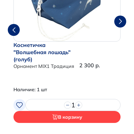
Косметичка
"Волшебная лошадь"
(голуб)
2 300 р.
Орнамент MIX1 Традиция
Наличие: 1 шт
1
В корзину