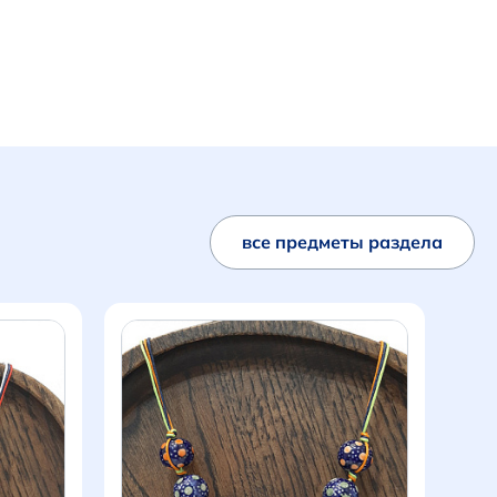
все предметы раздела