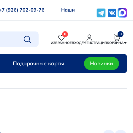
+7 (926) 702-09-76
Наши
0
0
ИЗБРАННОЕ
ВХОД/РЕГИСТРАЦИЯ
КОРЗИНА
Подарочные карты
Новинки