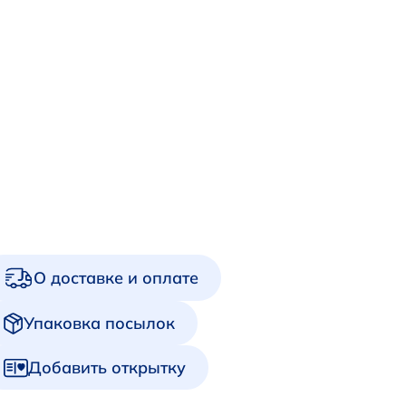
О доставке и оплате
Упаковка посылок
Добавить открытку