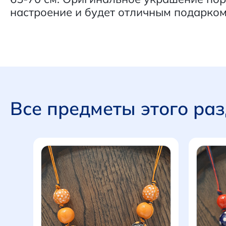
настроение и будет отличным подарком
Все предметы этого ра