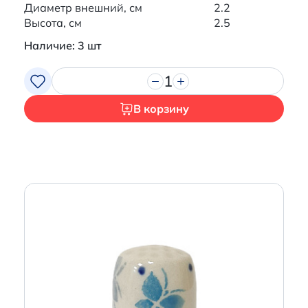
Диаметр внешний, см
2.2
Высота, см
2.5
Наличие: 3 шт
1
В корзину