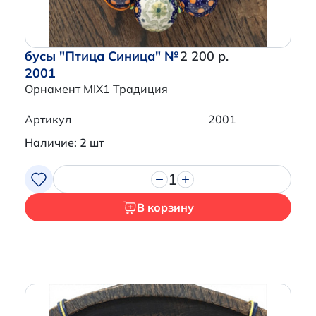
бусы "Птица Синица" №
2 200 р.
2001
Орнамент MIX1 Традиция
Артикул
2001
Наличие: 2 шт
1
В корзину