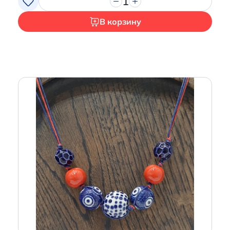
1
В корзину