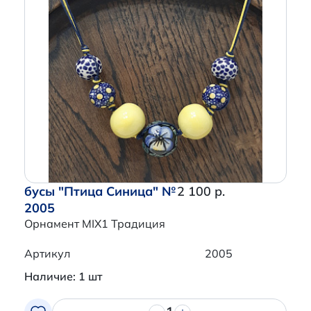
бусы "Птица Синица" №
2 100 р.
2005
Орнамент MIX1 Традиция
Артикул
2005
Наличие: 1 шт