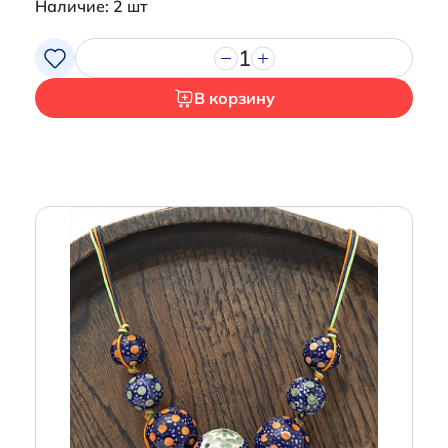
Наличие: 2 шт
1
В корзину