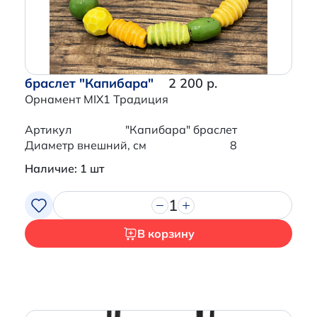
браслет "Капибара"
2 200 р.
Орнамент MIX1 Традиция
Артикул
"Капибара" браслет
Диаметр внешний, см
8
Наличие: 1 шт
1
В корзину