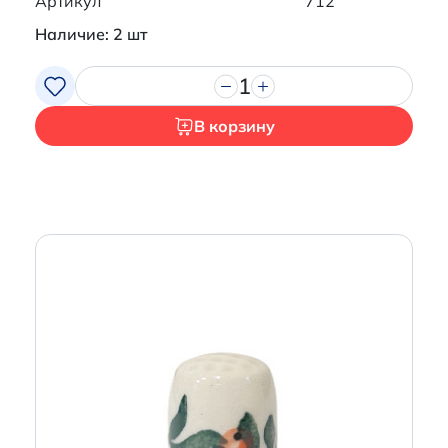
Артикул
712
Наличие: 2 шт
1
В корзину