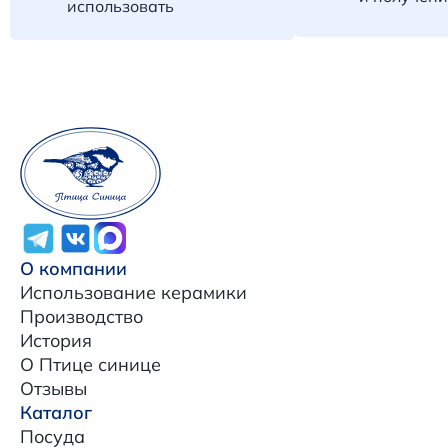
использовать
О компании
Использование керамики
Производство
История
О Птице синице
Отзывы
Каталог
Посуда