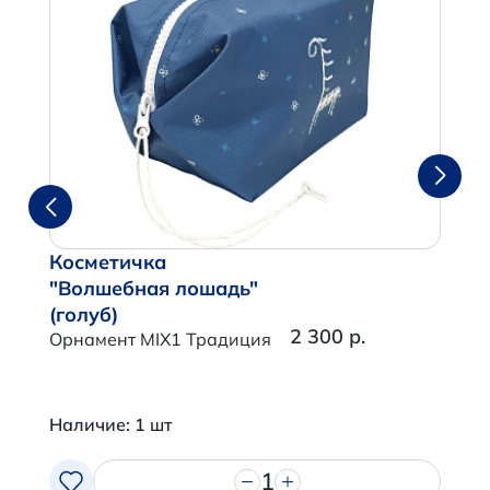
Косметичка
"Волшебная лошадь"
(голуб)
2 300 р.
Орнамент MIX1 Традиция
Наличие: 1 шт
1