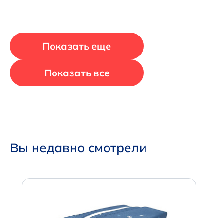
Показать еще
Показать все
Вы недавно смотрели