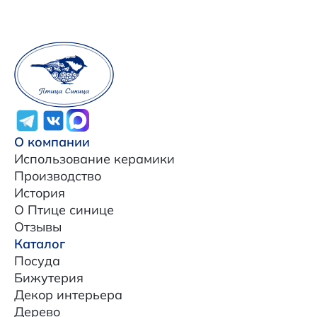
О компании
Использование керамики
Производство
История
О Птице синице
Отзывы
Каталог
Посуда
Бижутерия
Декор интерьера
Дерево