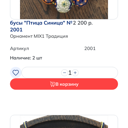
бусы "Птица Синица" №
2 200 р.
2001
Орнамент MIX1 Традиция
Артикул
2001
Наличие: 2 шт
1
В корзину