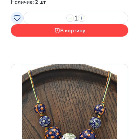
Наличие: 2 шт
1
В корзину