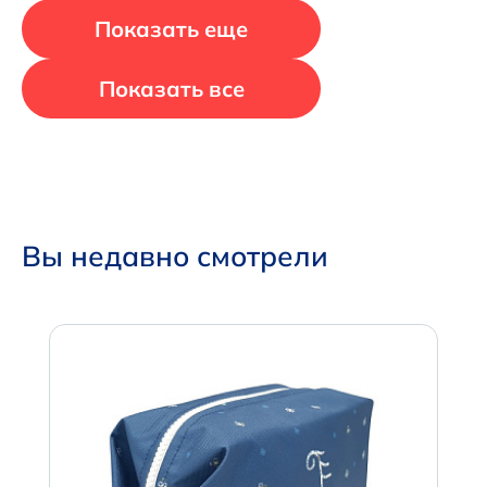
Показать еще
Показать все
Вы недавно смотрели