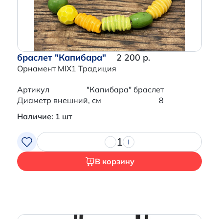
браслет "Капибара"
2 200 р.
Орнамент MIX1 Традиция
Артикул
"Капибара" браслет
Диаметр внешний, см
8
Наличие: 1 шт
1
В корзину