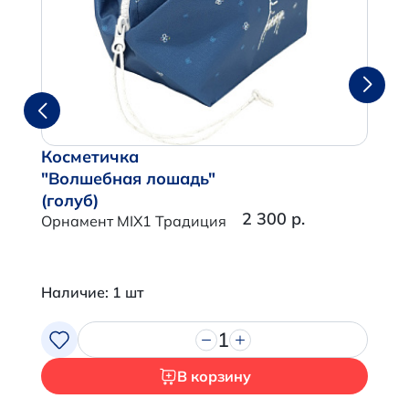
Косметичка
"Волшебная лошадь"
(голуб)
2 300 р.
Орнамент MIX1 Традиция
Наличие: 1 шт
1
В корзину