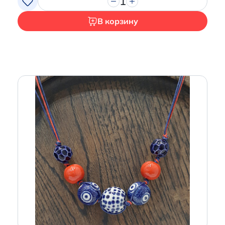
1
В корзину