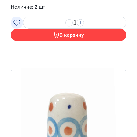
Наличие: 2 шт
1
В корзину