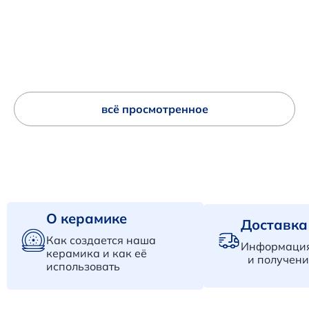
всё просмотренное
О керамике
Доставка
Как создается наша
Информация
керамика и как её
и получени
использовать