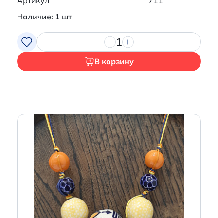
Артикул
711
Наличие: 1 шт
1
В корзину