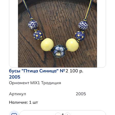
бусы "Птица Синица" №
2 100 р.
2005
Орнамент MIX1 Традиция
Артикул
2005
Наличие: 1 шт