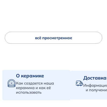
всё просмотренное
О керамике
Доставка
Как создается наша
Информация
керамика и как её
и получени
использовать