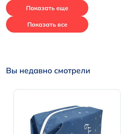
Показать еще
Показать все
Вы недавно смотрели