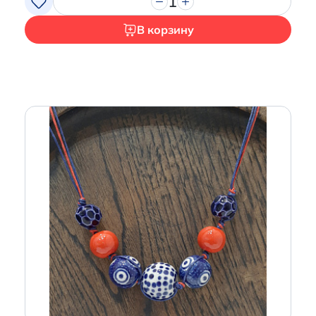
1
В корзину