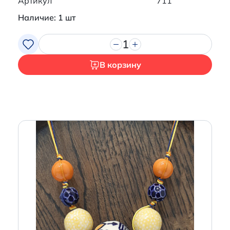
Артикул
711
Наличие: 1 шт
1
В корзину