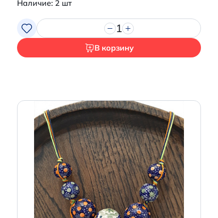
Наличие: 2 шт
1
В корзину