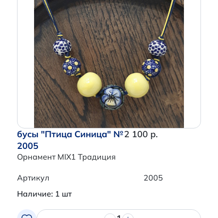
бусы "Птица Синица" №
2 100 р.
2005
Орнамент MIX1 Традиция
Артикул
2005
Наличие: 1 шт