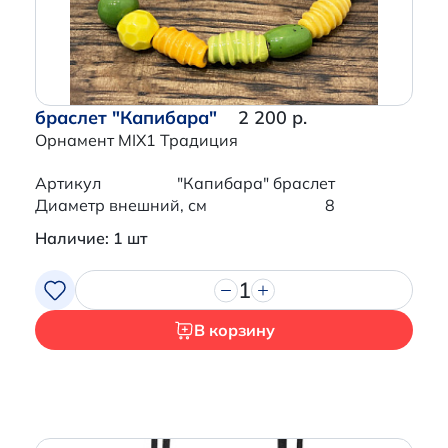
браслет "Капибара"
2 200 р.
Орнамент MIX1 Традиция
Артикул
"Капибара" браслет
Диаметр внешний, см
8
Наличие: 1 шт
1
В корзину