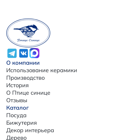
О компании
Использование керамики
Производство
История
О Птице синице
Отзывы
Каталог
Посуда
Бижутерия
Декор интерьера
Дерево