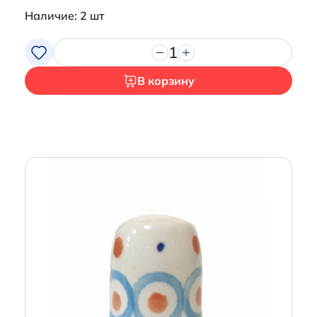
Наличие: 2 шт
1
В корзину