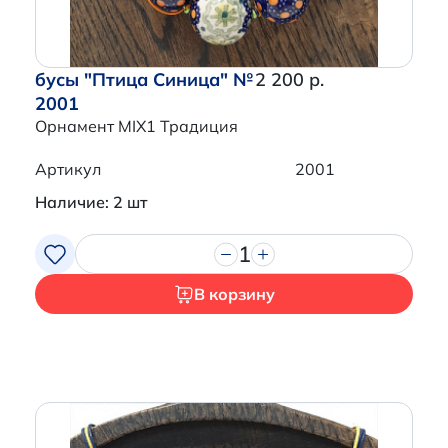
бусы "Птица Синица" №
2 200 р.
2001
Орнамент MIX1 Традиция
Артикул
2001
Наличие: 2 шт
1
В корзину