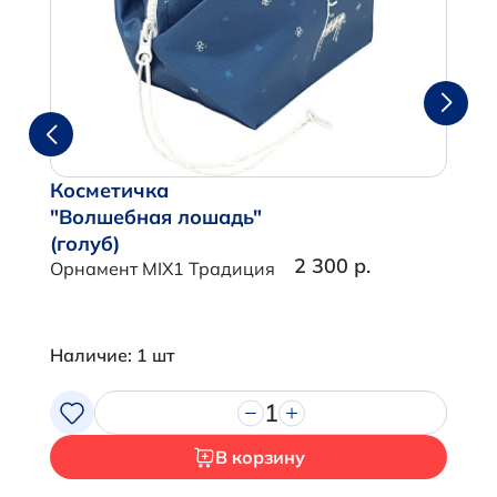
Косметичка
"Волшебная лошадь"
(голуб)
2 300 р.
Орнамент MIX1 Традиция
Наличие: 1 шт
1
В корзину