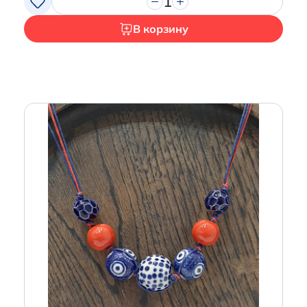
1
В корзину