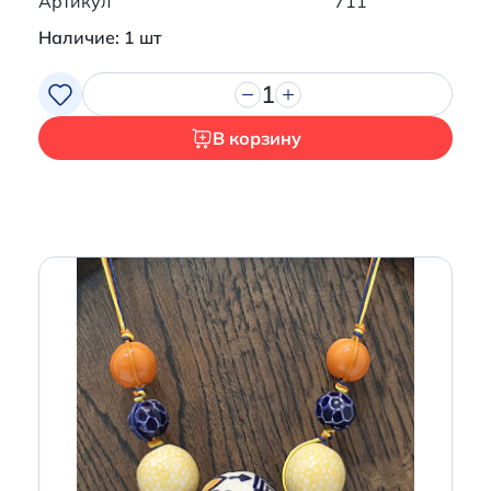
Артикул
711
Наличие: 1 шт
1
В корзину