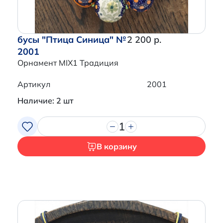
бусы "Птица Синица" №
2 200 р.
2001
Орнамент MIX1 Традиция
Артикул
2001
Наличие: 2 шт
1
В корзину