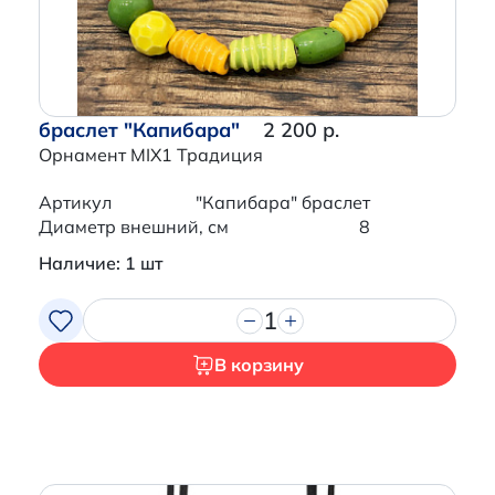
браслет "Капибара"
2 200 р.
Орнамент MIX1 Традиция
Артикул
"Капибара" браслет
Диаметр внешний, см
8
Наличие: 1 шт
1
В корзину