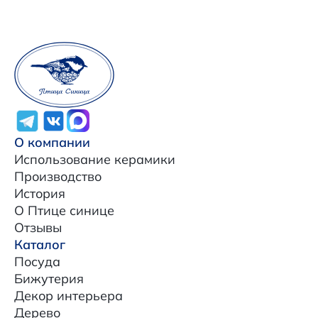
О компании
Использование керамики
Производство
История
О Птице синице
Отзывы
Каталог
Посуда
Бижутерия
Декор интерьера
Дерево