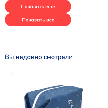
Показать еще
Показать все
Вы недавно смотрели