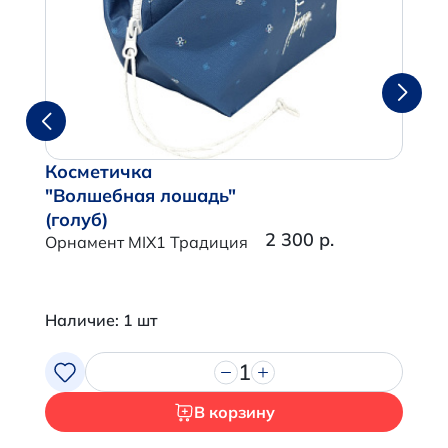
Косметичка
"Волшебная лошадь"
(голуб)
2 300 р.
Орнамент MIX1 Традиция
Наличие: 1 шт
1
В корзину