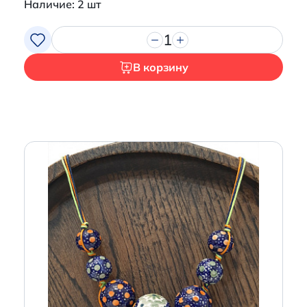
Наличие: 2 шт
1
В корзину