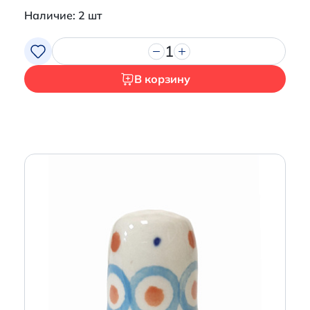
Наличие: 2 шт
1
В корзину