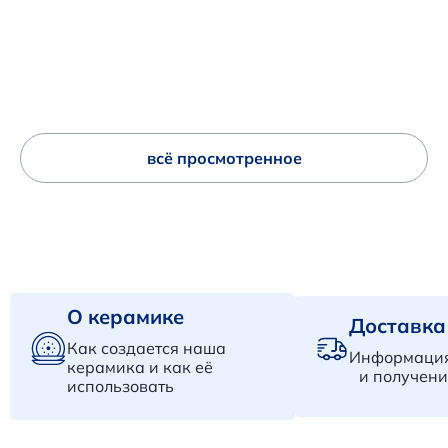
всё просмотренное
О керамике
Доставка
Как создается наша
Информация
керамика и как её
и получени
использовать