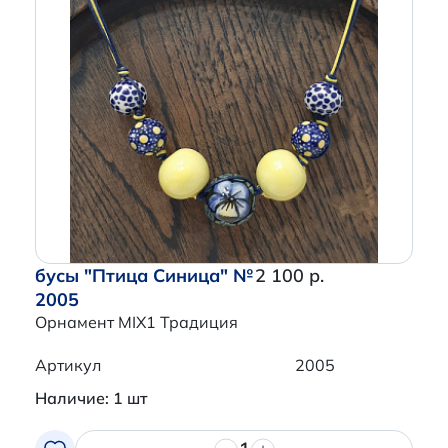
бусы "Птица Синица" №
2 100 р.
2005
Орнамент MIX1 Традиция
Артикул
2005
Наличие: 1 шт