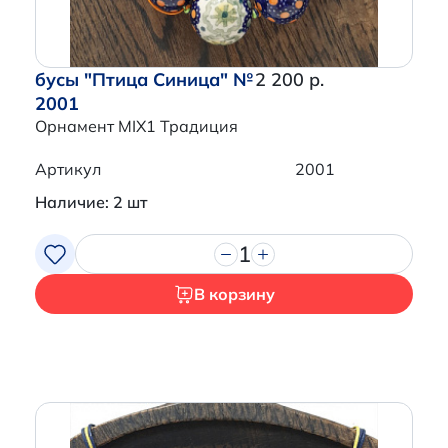
бусы "Птица Синица" №
2 200 р.
2001
Орнамент MIX1 Традиция
Артикул
2001
Наличие: 2 шт
1
В корзину