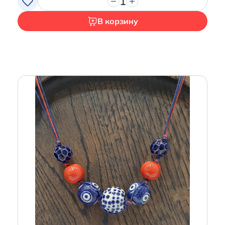
1
В корзину