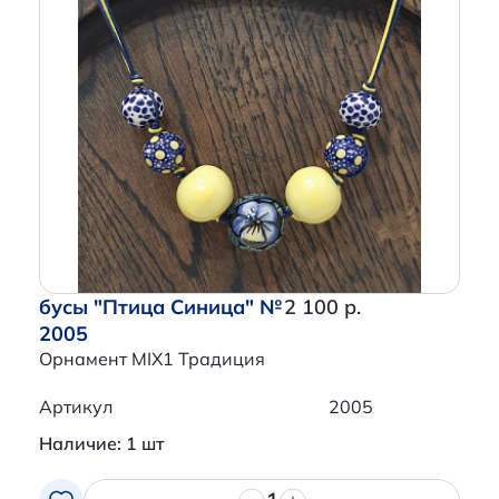
бусы "Птица Синица" №
2 100 р.
2005
Орнамент MIX1 Традиция
Артикул
2005
Наличие: 1 шт