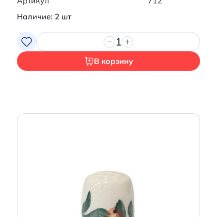
Артикул
712
Наличие: 2 шт
1
В корзину