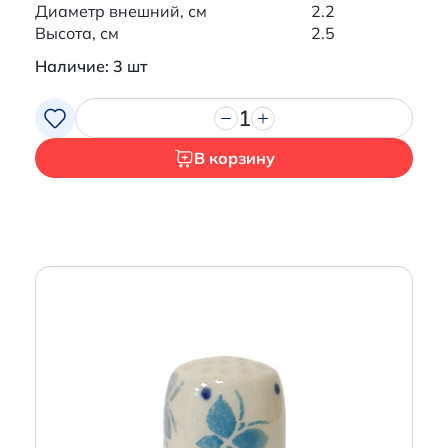
Диаметр внешний, см
2.2
Высота, см
2.5
Наличие: 3 шт
1
В корзину