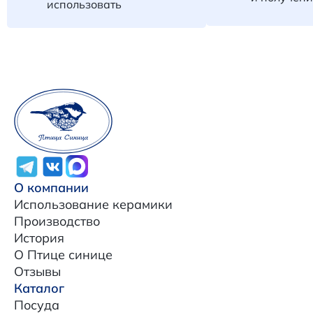
использовать
О компании
Использование керамики
Производство
История
О Птице синице
Отзывы
Каталог
Посуда