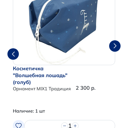
Косметичка
"Волшебная лошадь"
(голуб)
2 300 р.
Орнамент MIX1 Традиция
Наличие: 1 шт
1