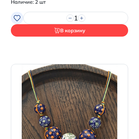
Наличие: 2 шт
1
В корзину