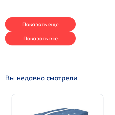
Показать еще
Показать все
Вы недавно смотрели