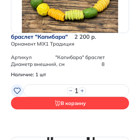
браслет "Капибара"
2 200 р.
Орнамент MIX1 Традиция
Артикул
"Капибара" браслет
Диаметр внешний, см
8
Наличие: 1 шт
1
В корзину