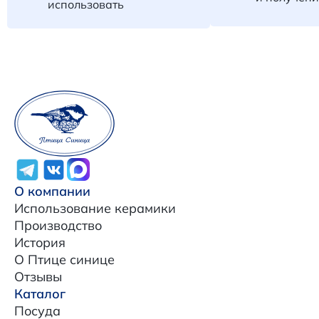
использовать
О компании
Использование керамики
Производство
История
О Птице синице
Отзывы
Каталог
Посуда