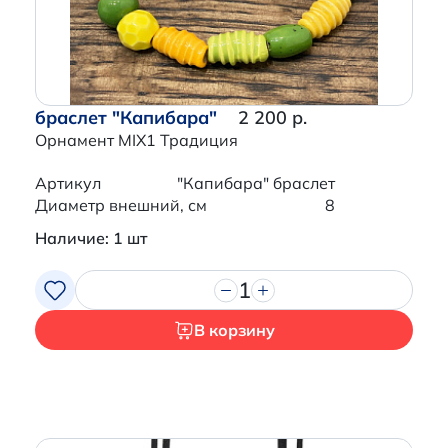
браслет "Капибара"
2 200 р.
Орнамент MIX1 Традиция
Артикул
"Капибара" браслет
Диаметр внешний, см
8
Наличие: 1 шт
1
В корзину