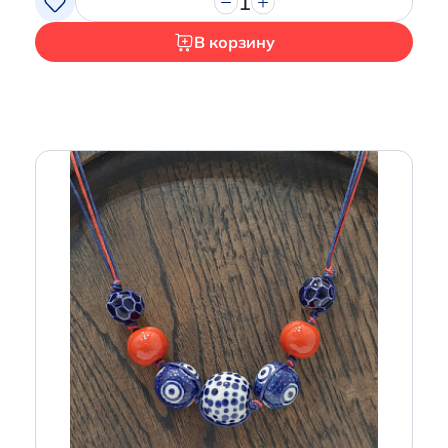
1
В корзину