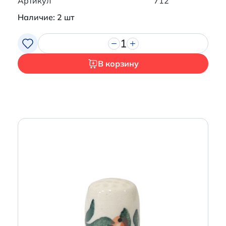
Артикул
712
Наличие: 2 шт
1
В корзину