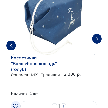
Косметичка
"Волшебная лошадь"
(голуб)
2 300 р.
Орнамент MIX1 Традиция
Наличие: 1 шт
1