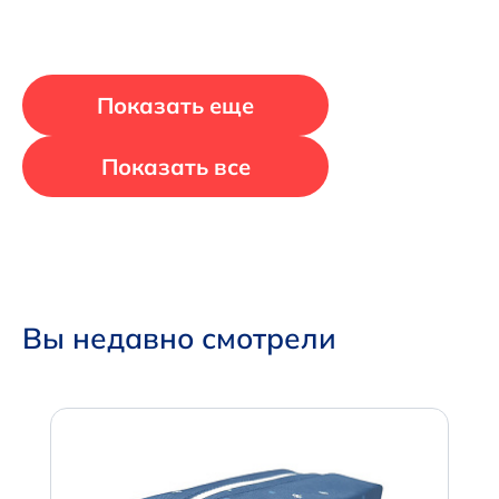
Показать еще
Показать все
Вы недавно смотрели