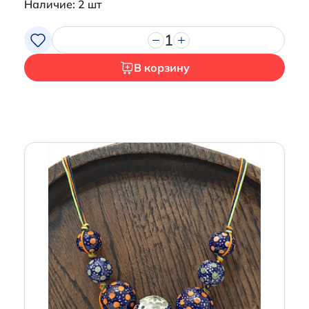
Наличие: 2 шт
1
В корзину