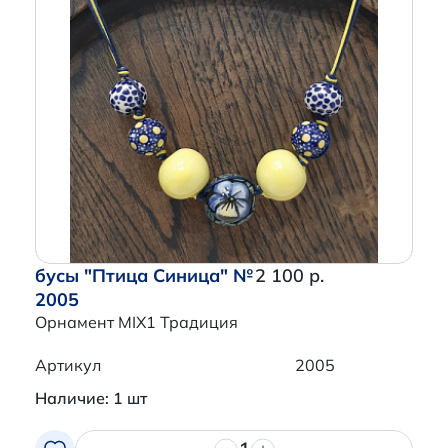
бусы "Птица Синица" №
2 100 р.
2005
Орнамент MIX1 Традиция
Артикул
2005
Наличие: 1 шт