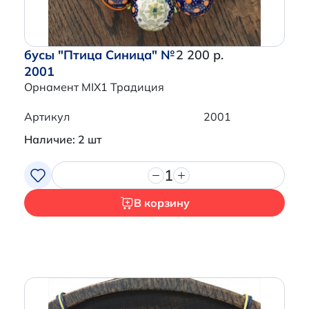
бусы "Птица Синица" №
2 200 р.
2001
Орнамент MIX1 Традиция
Артикул
2001
Наличие: 2 шт
1
В корзину