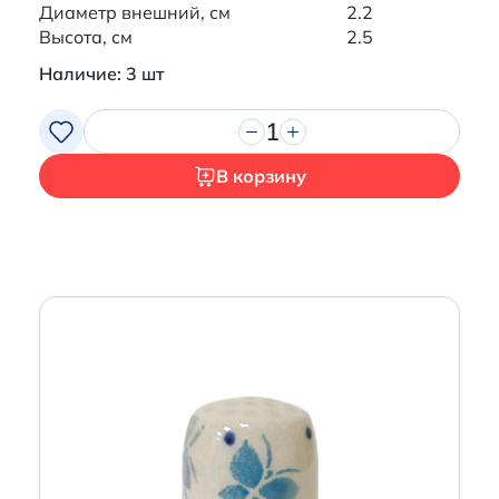
Диаметр внешний, см
2.2
Высота, см
2.5
Наличие: 3 шт
1
В корзину