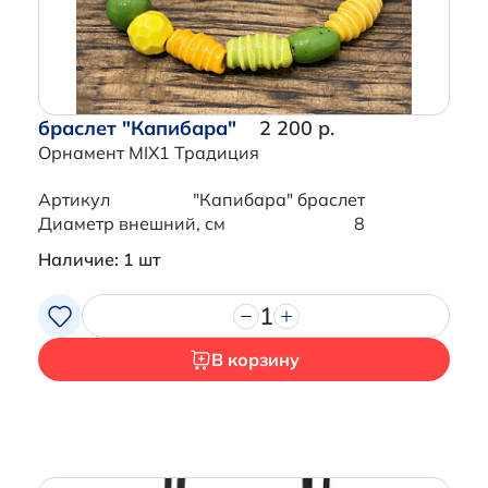
браслет "Капибара"
2 200 р.
Орнамент MIX1 Традиция
Артикул
"Капибара" браслет
Диаметр внешний, см
8
Наличие: 1 шт
1
В корзину