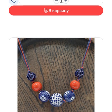
1
В корзину