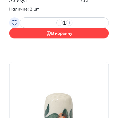
Артикул
712
Наличие: 2 шт
1
В корзину