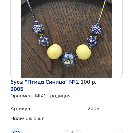
бусы "Птица Синица" №
2 100 р.
2005
Орнамент MIX1 Традиция
Артикул
2005
Наличие: 1 шт