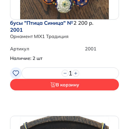
бусы "Птица Синица" №
2 200 р.
2001
Орнамент MIX1 Традиция
Артикул
2001
Наличие: 2 шт
1
В корзину