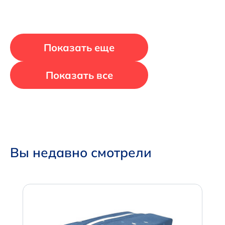
Показать еще
Показать все
Вы недавно смотрели