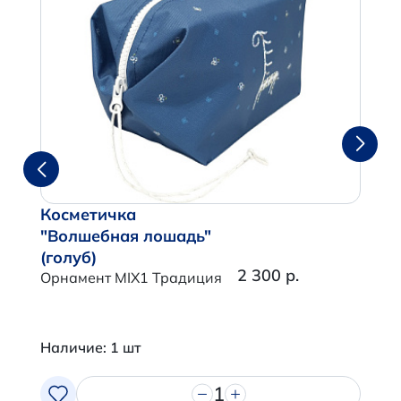
Косметичка
"Волшебная лошадь"
(голуб)
2 300 р.
Орнамент MIX1 Традиция
Наличие: 1 шт
1