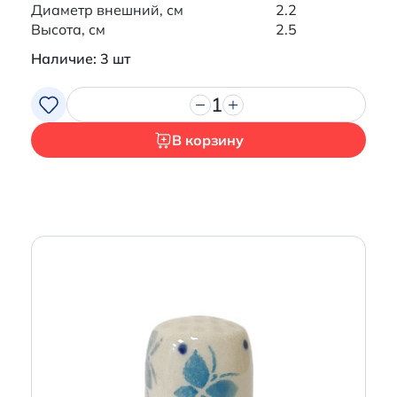
Диаметр внешний, см
2.2
Высота, см
2.5
Наличие: 3 шт
1
В корзину