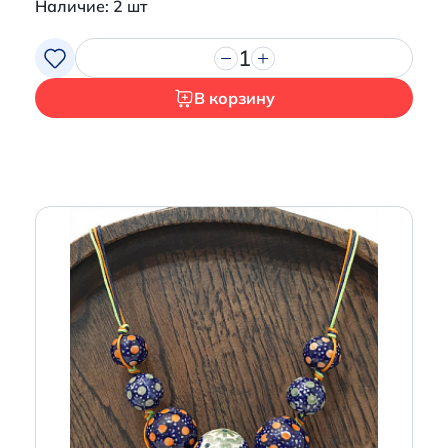
Наличие: 2 шт
1
В корзину