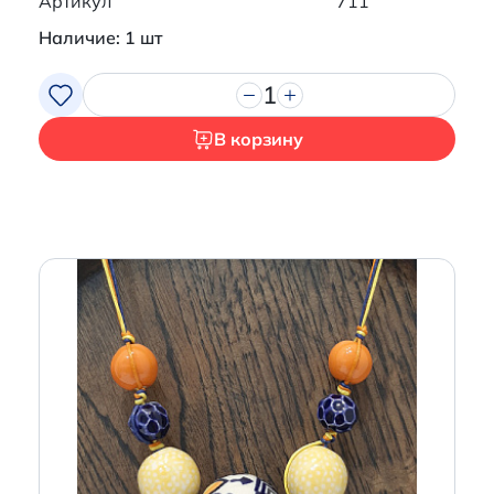
Артикул
711
Наличие: 1 шт
1
В корзину