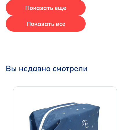
Показать еще
Показать все
Вы недавно смотрели