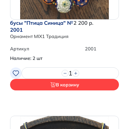
бусы "Птица Синица" №
2 200 р.
2001
Орнамент MIX1 Традиция
Артикул
2001
Наличие: 2 шт
1
В корзину