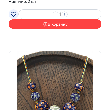
Наличие: 2 шт
1
В корзину