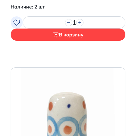
Наличие: 2 шт
1
В корзину