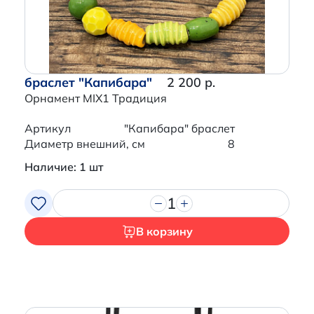
браслет "Капибара"
2 200 р.
Орнамент MIX1 Традиция
Артикул
"Капибара" браслет
Диаметр внешний, см
8
Наличие: 1 шт
1
В корзину