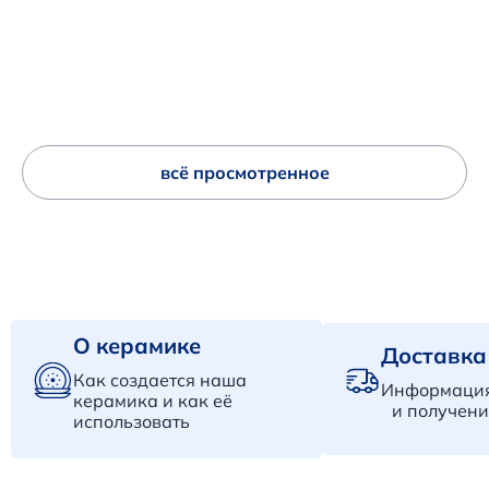
всё просмотренное
О керамике
Доставка
Как создается наша
Информация
керамика и как её
и получени
использовать