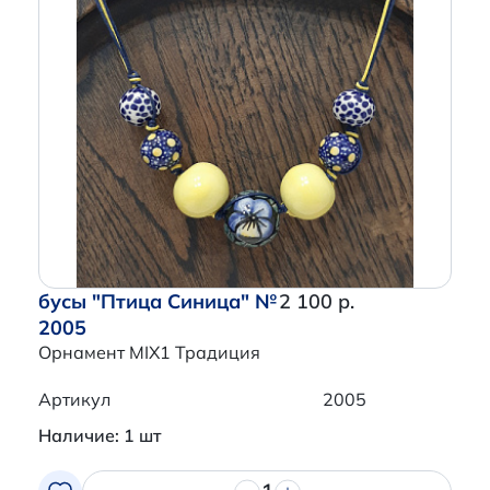
бусы "Птица Синица" №
2 100 р.
2005
Орнамент MIX1 Традиция
Артикул
2005
Наличие: 1 шт