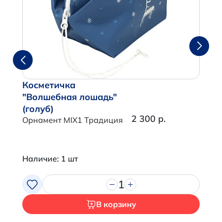
Косметичка
"Волшебная лошадь"
(голуб)
2 300 р.
Орнамент MIX1 Традиция
Наличие: 1 шт
1
В корзину