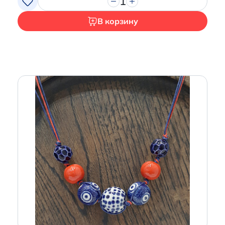
1
В корзину