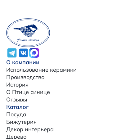
О компании
Использование керамики
Производство
История
О Птице синице
Отзывы
Каталог
Посуда
Бижутерия
Декор интерьера
Дерево