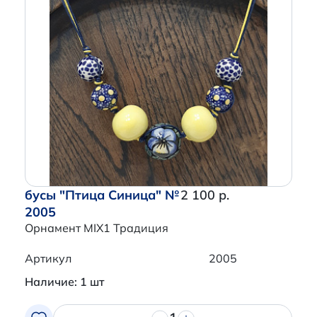
бусы "Птица Синица" №
2 100 р.
2005
Орнамент MIX1 Традиция
Артикул
2005
Наличие: 1 шт