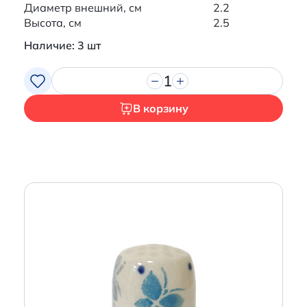
Диаметр внешний, см
2.2
Высота, см
2.5
Наличие: 3 шт
1
В корзину