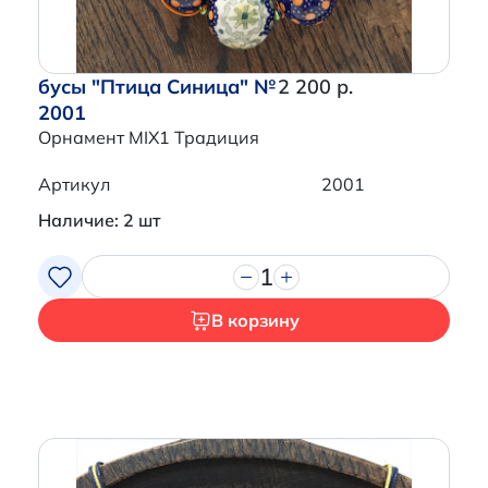
бусы "Птица Синица" №
2 200 р.
2001
Орнамент MIX1 Традиция
Артикул
2001
Наличие: 2 шт
1
В корзину