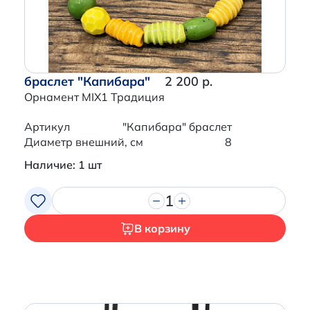
браслет "Капибара"
2 200 р.
Орнамент MIX1 Традиция
Артикул
"Капибара" браслет
Диаметр внешний, см
8
Наличие: 1 шт
1
В корзину