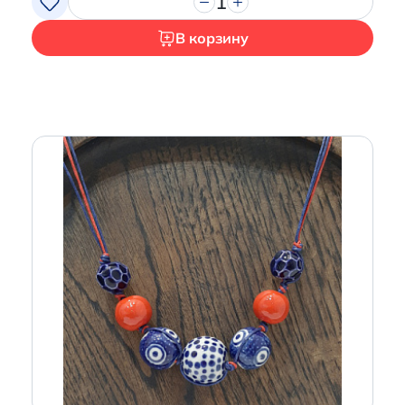
1
В корзину