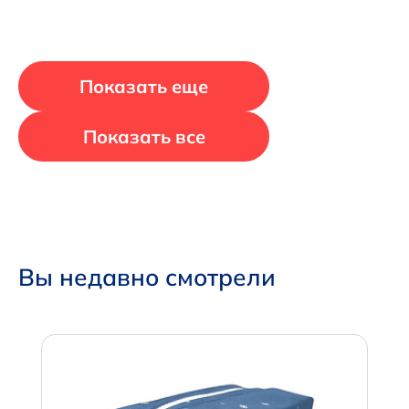
Показать еще
Показать все
Вы недавно смотрели