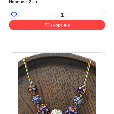
Наличие: 2 шт
1
В корзину