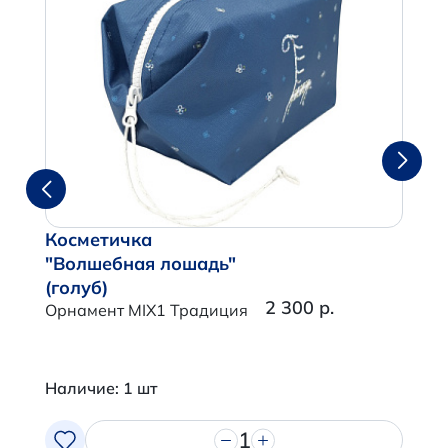
Косметичка
"Волшебная лошадь"
(голуб)
2 300 р.
Орнамент MIX1 Традиция
Наличие: 1 шт
1