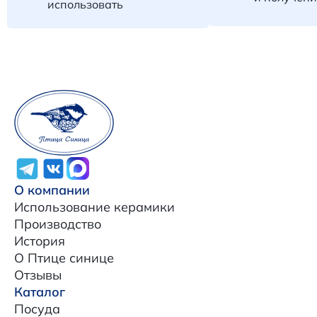
использовать
О компании
Использование керамики
Производство
История
О Птице синице
Отзывы
Каталог
Посуда