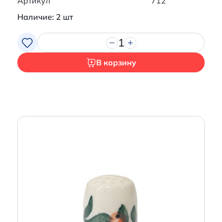
Артикул
712
Наличие: 2 шт
1
В корзину