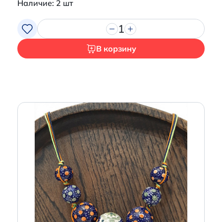
Наличие: 2 шт
1
В корзину