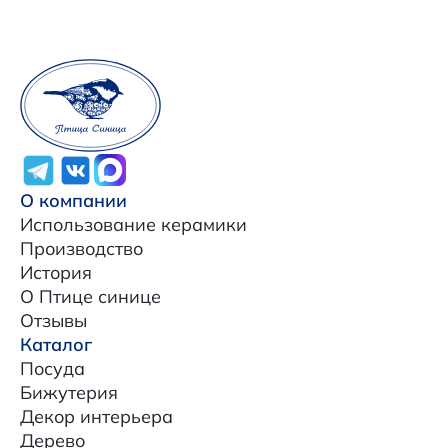
О компании
Использование керамики
Производство
История
О Птице синице
Отзывы
Каталог
Посуда
Бижутерия
Декор интерьера
Дерево