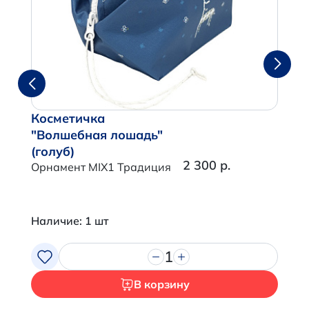
Косметичка
"Волшебная лошадь"
(голуб)
2 300 р.
Орнамент MIX1 Традиция
Наличие: 1 шт
1
В корзину