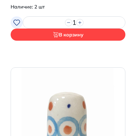
Наличие: 2 шт
1
В корзину