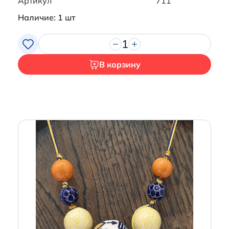
Артикул
711
Наличие: 1 шт
1
В корзину