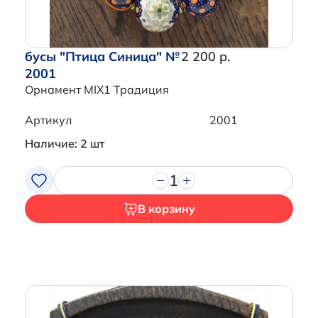
бусы "Птица Синица" №
2 200 р.
2001
Орнамент MIX1 Традиция
Артикул
2001
Наличие: 2 шт
1
В корзину