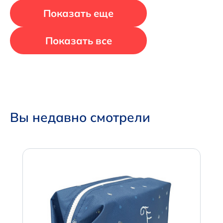
Показать еще
Показать все
Вы недавно смотрели