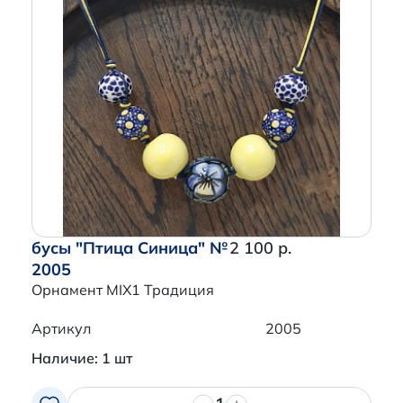
бусы "Птица Синица" №
2 100 р.
2005
Орнамент MIX1 Традиция
Артикул
2005
Наличие: 1 шт