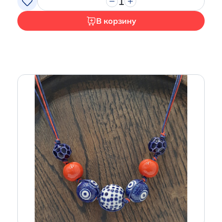
1
В корзину