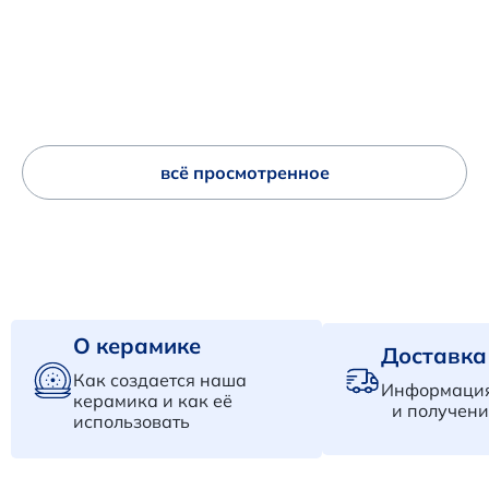
всё просмотренное
О керамике
Доставка
Как создается наша
Информация
керамика и как её
и получени
использовать