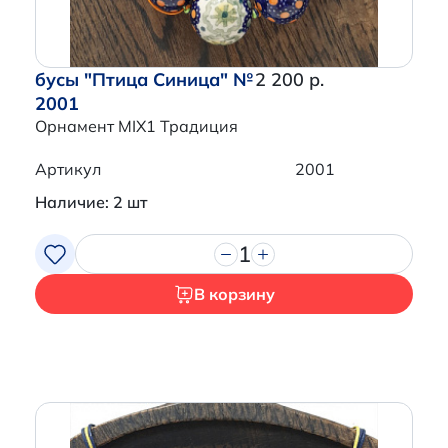
бусы "Птица Синица" №
2 200 р.
2001
Орнамент MIX1 Традиция
Артикул
2001
Наличие: 2 шт
1
В корзину