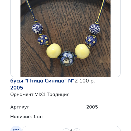
бусы "Птица Синица" №
2 100 р.
2005
Орнамент MIX1 Традиция
Артикул
2005
Наличие: 1 шт