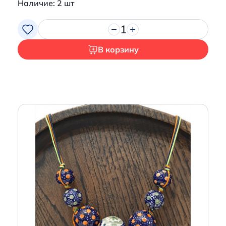
Наличие: 2 шт
1
В корзину