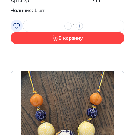
Артикул
711
Наличие: 1 шт
1
В корзину