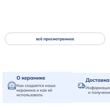
всё просмотренное
О керамике
Доставка
Как создается наша
Информация
керамика и как её
и получени
использовать