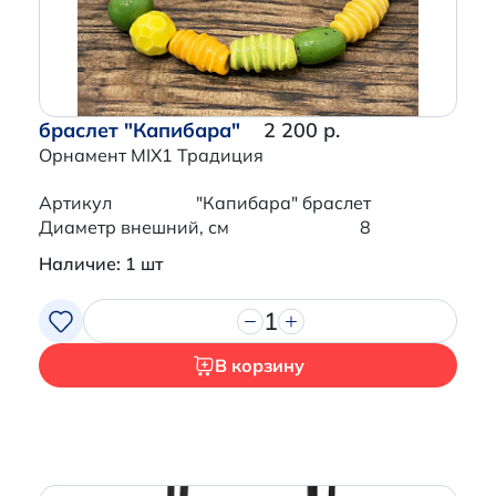
браслет "Капибара"
2 200 р.
Орнамент MIX1 Традиция
Артикул
"Капибара" браслет
Диаметр внешний, см
8
Наличие: 1 шт
1
В корзину