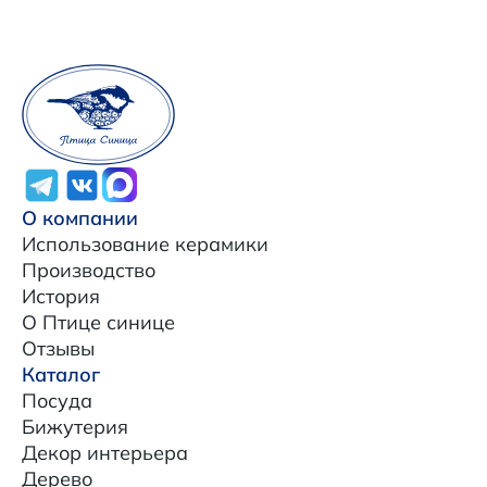
О компании
Использование керамики
Производство
История
О Птице синице
Отзывы
Каталог
Посуда
Бижутерия
Декор интерьера
Дерево