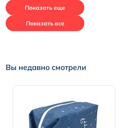
Показать еще
Показать все
Вы недавно смотрели