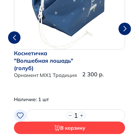
Косметичка
"Волшебная лошадь"
(голуб)
2 300 р.
Орнамент MIX1 Традиция
Наличие: 1 шт
1
В корзину