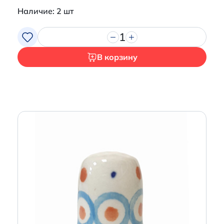
Наличие: 2 шт
1
В корзину