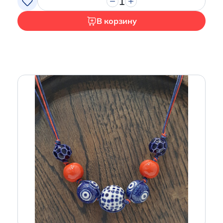
1
В корзину