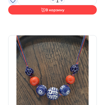
1
В корзину