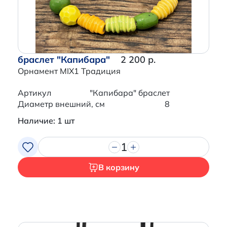
браслет "Капибара"
2 200 р.
Орнамент MIX1 Традиция
Артикул
"Капибара" браслет
Диаметр внешний, см
8
Наличие: 1 шт
1
В корзину