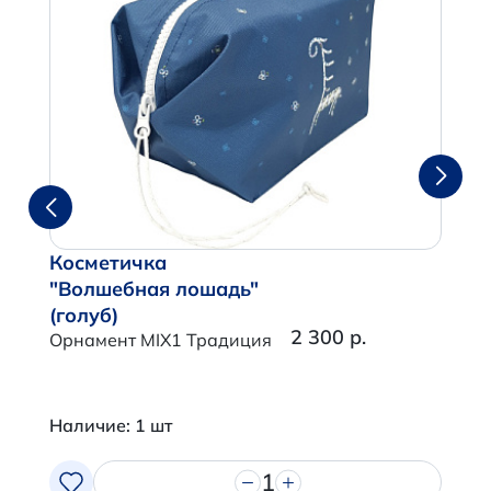
Косметичка
"Волшебная лошадь"
(голуб)
2 300 р.
Орнамент MIX1 Традиция
Наличие: 1 шт
1