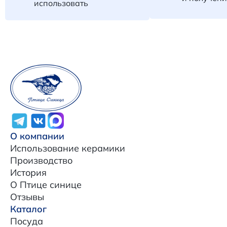
использовать
О компании
Использование керамики
Производство
История
О Птице синице
Отзывы
Каталог
Посуда