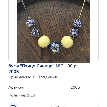
бусы "Птица Синица" №
2 100 р.
2005
Орнамент MIX1 Традиция
Артикул
2005
Наличие: 1 шт