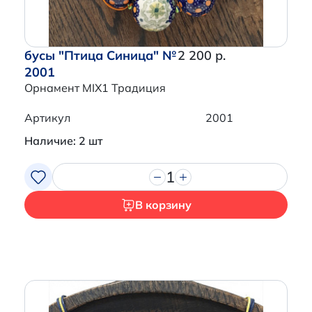
бусы "Птица Синица" №
2 200 р.
2001
Орнамент MIX1 Традиция
Артикул
2001
Наличие: 2 шт
1
В корзину