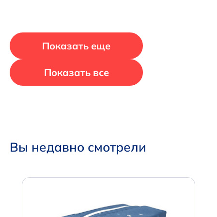
Показать еще
Показать все
Вы недавно смотрели