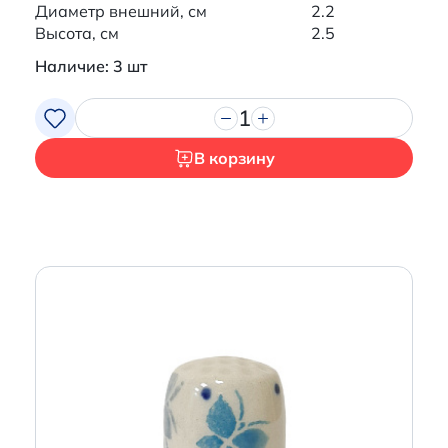
Диаметр внешний, см
2.2
Высота, см
2.5
Наличие: 3 шт
1
В корзину