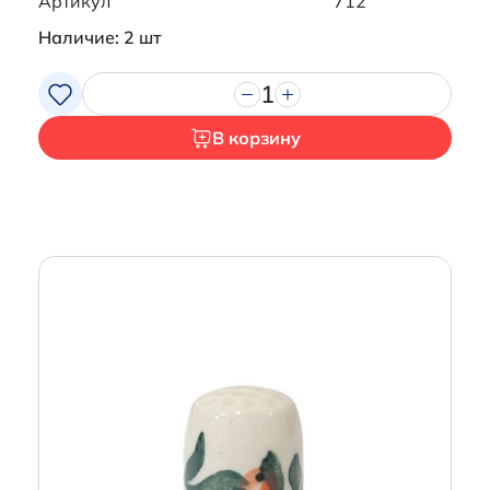
Артикул
712
Наличие: 2 шт
1
В корзину