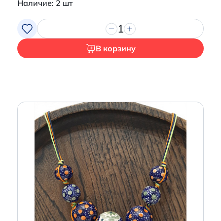
Наличие: 2 шт
1
В корзину