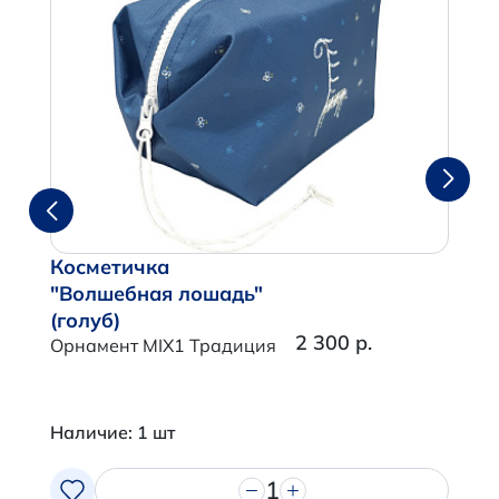
Косметичка
"Волшебная лошадь"
(голуб)
2 300 р.
Орнамент MIX1 Традиция
Наличие: 1 шт
1