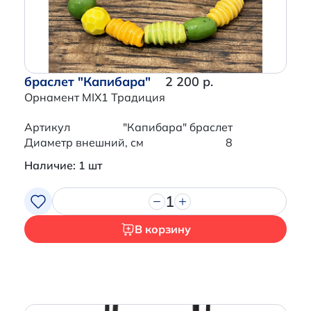
браслет "Капибара"
2 200 р.
Орнамент MIX1 Традиция
Артикул
"Капибара" браслет
Диаметр внешний, см
8
Наличие: 1 шт
1
В корзину