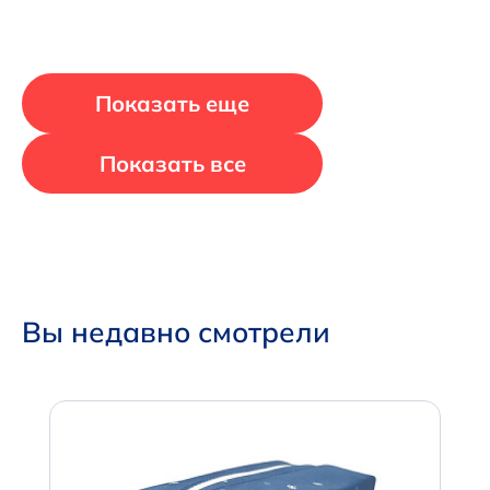
Показать еще
Показать все
Вы недавно смотрели