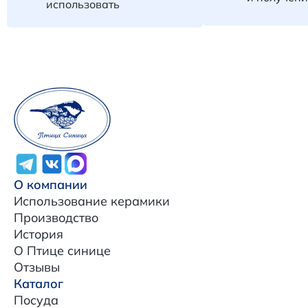
использовать
О компании
Использование керамики
Производство
История
О Птице синице
Отзывы
Каталог
Посуда