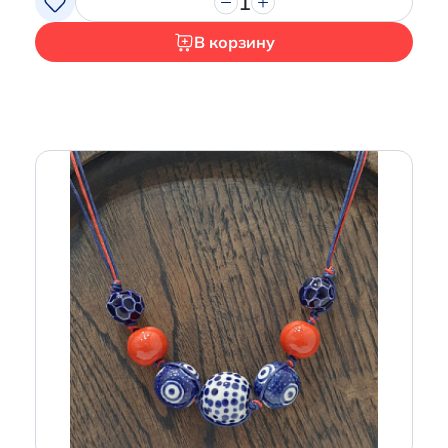
1
В корзину