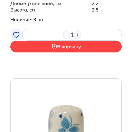
Диаметр внешний, см
2.2
Высота, см
2.5
Наличие: 3 шт
1
В корзину