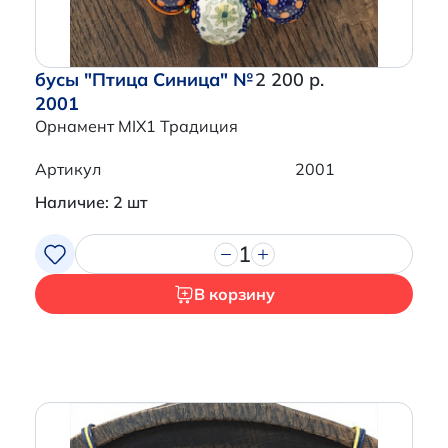
бусы "Птица Синица" №
2 200 р.
2001
Орнамент MIX1 Традиция
Артикул
2001
Наличие: 2 шт
1
В корзину