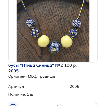
бусы "Птица Синица" №
2 100 р.
2005
Орнамент MIX1 Традиция
Артикул
2005
Наличие: 1 шт