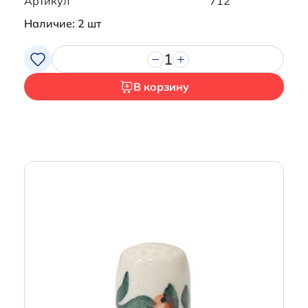
Артикул
712
Наличие: 2 шт
1
В корзину