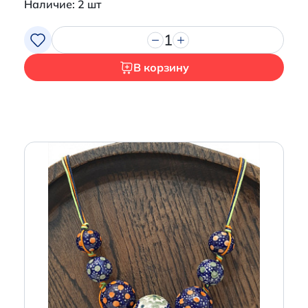
Наличие: 2 шт
1
В корзину