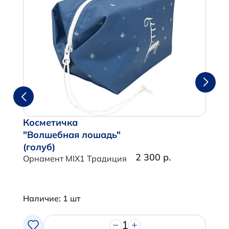
Косметичка
"Волшебная лошадь"
(голуб)
2 300 р.
Орнамент MIX1 Традиция
Наличие: 1 шт
1