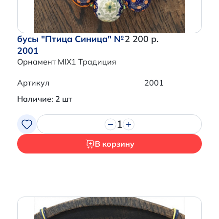
бусы "Птица Синица" №
2 200 р.
2001
Орнамент MIX1 Традиция
Артикул
2001
Наличие: 2 шт
1
В корзину