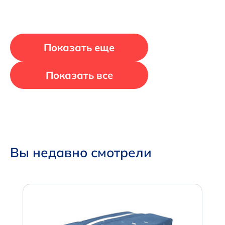
Показать еще
Показать все
Вы недавно смотрели