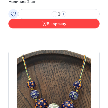
Наличие: 2 шт
1
В корзину