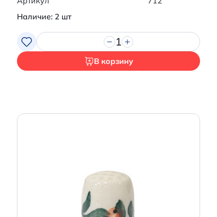
Артикул
712
Наличие: 2 шт
1
В корзину