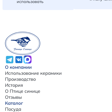
использовать
О компании
Использование керамики
Производство
История
О Птице синице
Отзывы
Каталог
Посуда