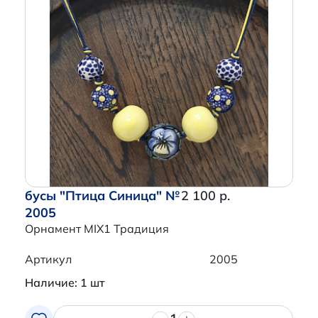
бусы "Птица Синица" №
2 100 р.
2005
Орнамент MIX1 Традиция
Артикул
2005
Наличие: 1 шт