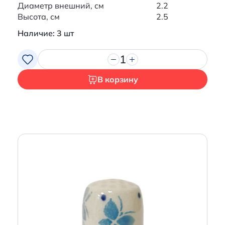
Диаметр внешний, см
2.2
Высота, см
2.5
Наличие: 3 шт
1
В корзину