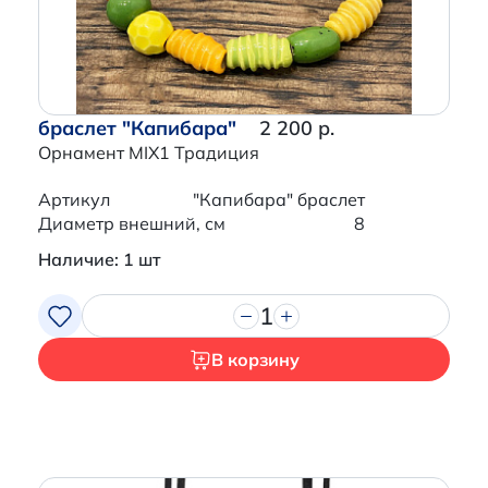
браслет "Капибара"
2 200 р.
Орнамент MIX1 Традиция
Артикул
"Капибара" браслет
Диаметр внешний, см
8
Наличие: 1 шт
1
В корзину