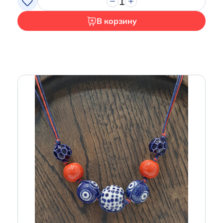
1
В корзину