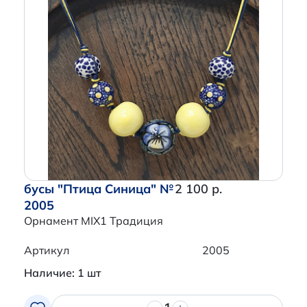
бусы "Птица Синица" №
2 100 р.
2005
Орнамент MIX1 Традиция
Артикул
2005
Наличие: 1 шт