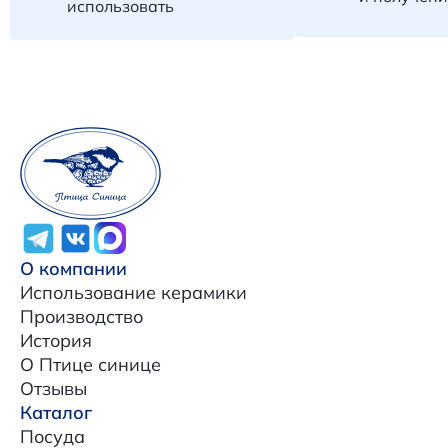
использовать
О компании
Использование керамики
Производство
История
О Птице синице
Отзывы
Каталог
Посуда