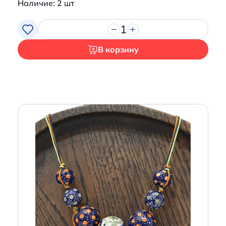
Наличие: 2 шт
1
В корзину