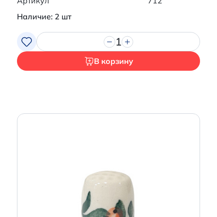
Артикул
712
Наличие: 2 шт
1
В корзину