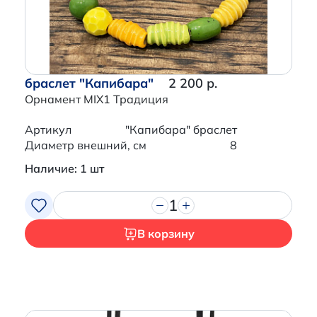
браслет "Капибара"
2 200 р.
Орнамент MIX1 Традиция
Артикул
"Капибара" браслет
Диаметр внешний, см
8
Наличие: 1 шт
1
В корзину