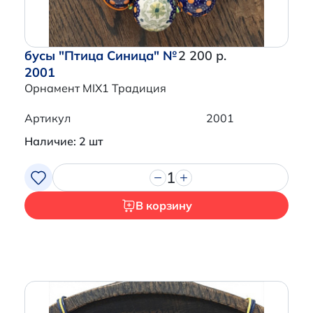
бусы "Птица Синица" №
2 200 р.
2001
Орнамент MIX1 Традиция
Артикул
2001
Наличие: 2 шт
1
В корзину