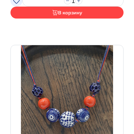
1
В корзину