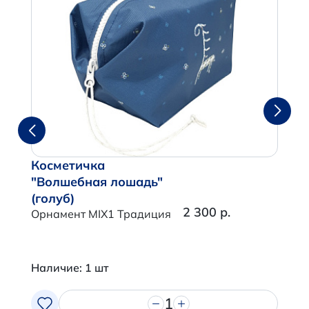
Косметичка
"Волшебная лошадь"
(голуб)
2 300 р.
Орнамент MIX1 Традиция
Наличие: 1 шт
1