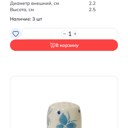
Диаметр внешний, см
2.2
Высота, см
2.5
Наличие: 3 шт
1
В корзину