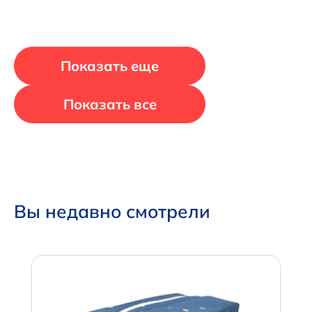
Показать еще
Показать все
Вы недавно смотрели