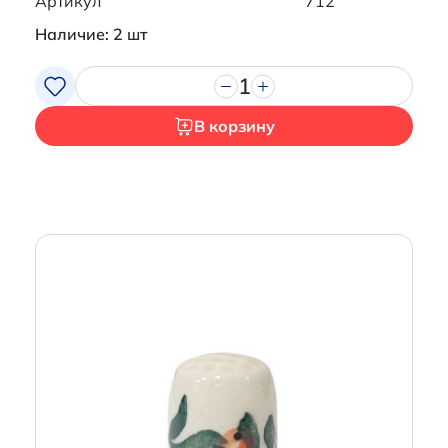
Артикул
712
Наличие: 2 шт
1
В корзину