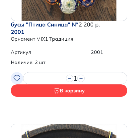
бусы "Птица Синица" №
2 200 р.
2001
Орнамент MIX1 Традиция
Артикул
2001
Наличие: 2 шт
1
В корзину