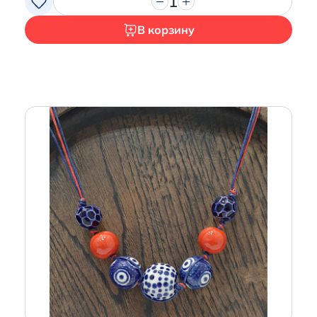
1
В корзину