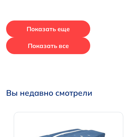
Показать еще
Показать все
Вы недавно смотрели