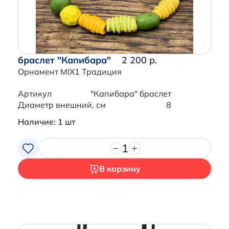
браслет "Капибара"
2 200 р.
Орнамент MIX1 Традиция
Артикул
"Капибара" браслет
Диаметр внешний, см
8
Наличие: 1 шт
1
В корзину