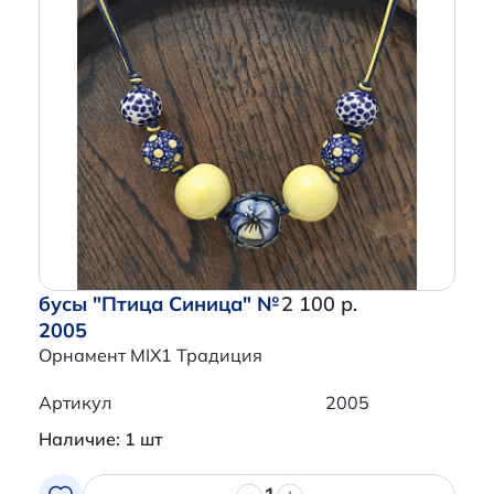
бусы "Птица Синица" №
2 100 р.
2005
Орнамент MIX1 Традиция
Артикул
2005
Наличие: 1 шт