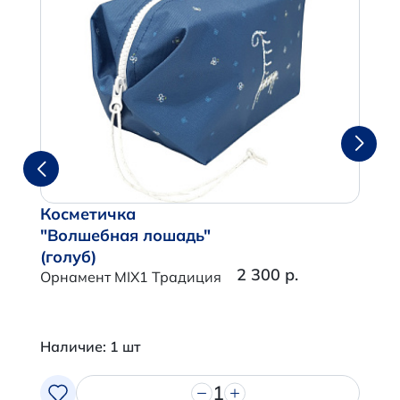
Косметичка
"Волшебная лошадь"
(голуб)
2 300 р.
Орнамент MIX1 Традиция
Наличие: 1 шт
1