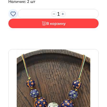
Наличие: 2 шт
1
В корзину