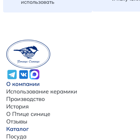
использовать
О компании
Использование керамики
Производство
История
О Птице синице
Отзывы
Каталог
Посуда