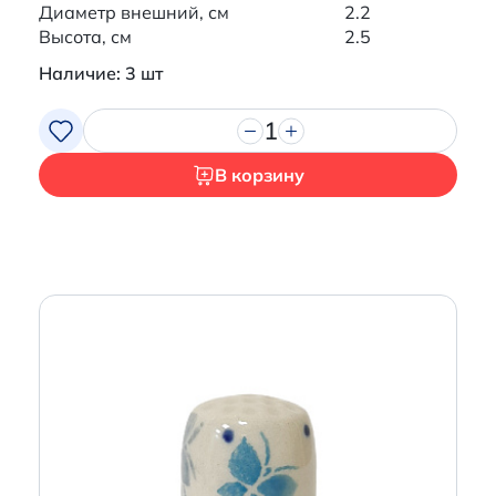
Диаметр внешний, см
2.2
Высота, см
2.5
Наличие: 3 шт
1
В корзину