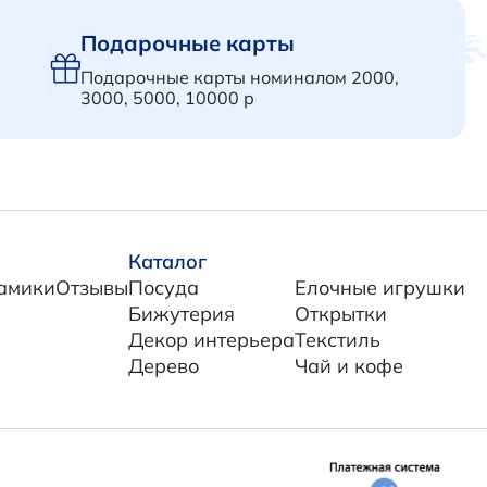
Подарочные карты
Подарочные карты номиналом 2000,
3000, 5000, 10000 р
Каталог
амики
Отзывы
Посуда
Елочные игрушки
Бижутерия
Открытки
Декор интерьера
Текстиль
Дерево
Чай и кофе