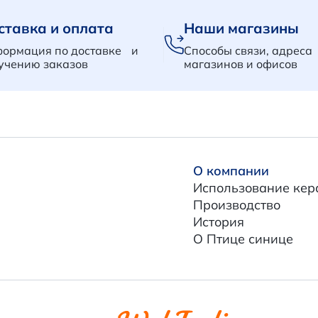
ставка и оплата
Наши магазины
ормация по доставке и
Способы связи, адреса
учению заказов
магазинов и офисов
О компании
Использование кер
Производство
История
О Птице синице