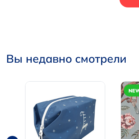
Вы недавно смотрели
NE