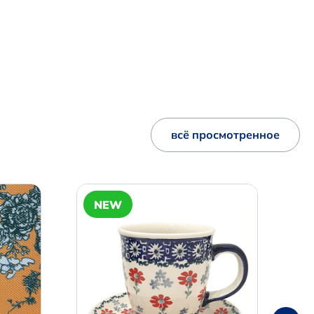
всё просмотренное
NEW