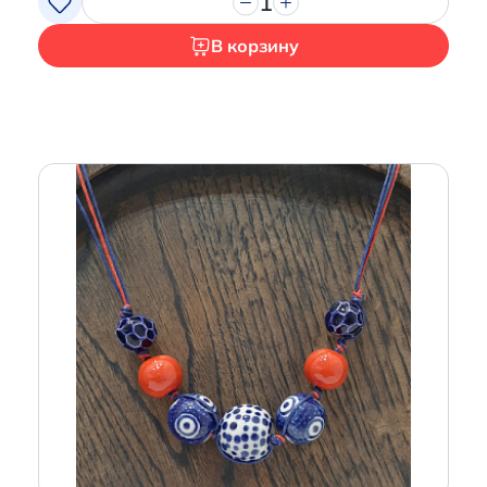
1
В корзину