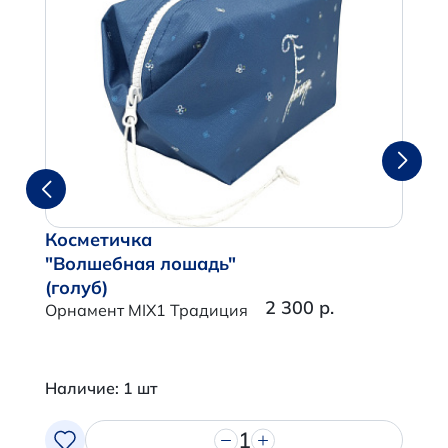
Косметичка
"Волшебная лошадь"
(голуб)
2 300 р.
Орнамент MIX1 Традиция
Наличие: 1 шт
1