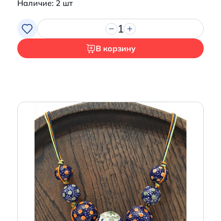
Наличие: 2 шт
1
В корзину