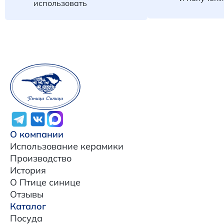
использовать
О компании
Использование керамики
Производство
История
О Птице синице
Отзывы
Каталог
Посуда