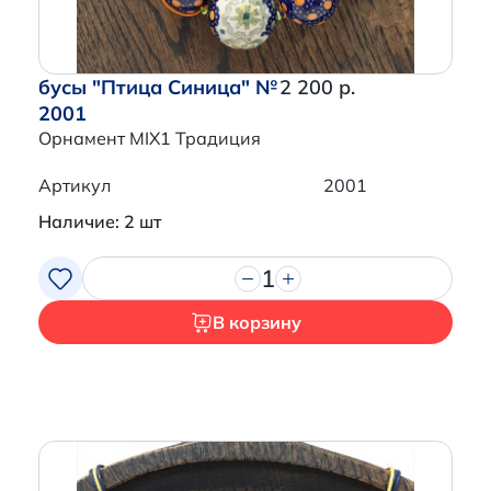
бусы "Птица Синица" №
2 200 р.
2001
Орнамент MIX1 Традиция
Артикул
2001
Наличие: 2 шт
1
В корзину