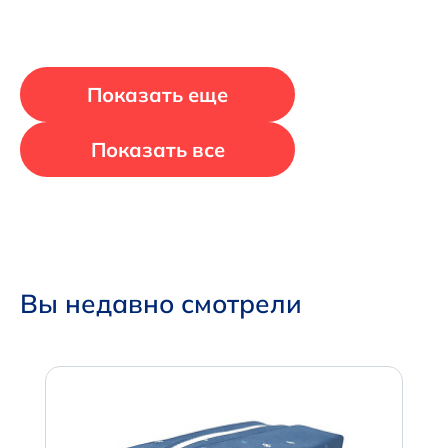
Показать еще
Показать все
Вы недавно смотрели