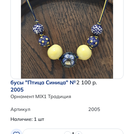
бусы "Птица Синица" №
2 100 р.
2005
Орнамент MIX1 Традиция
Артикул
2005
Наличие: 1 шт