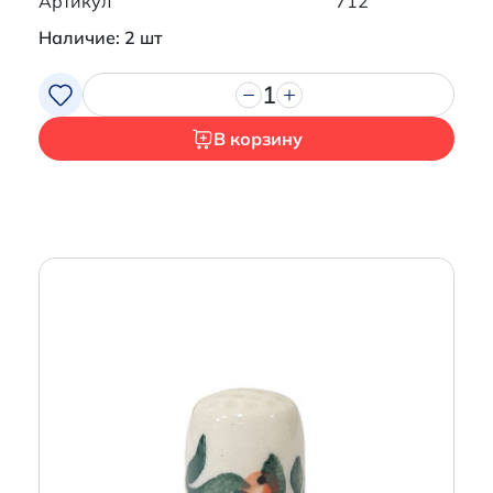
Артикул
712
Наличие: 2 шт
1
В корзину