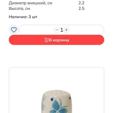
Диаметр внешний, см
2.2
Высота, см
2.5
Наличие: 3 шт
1
В корзину