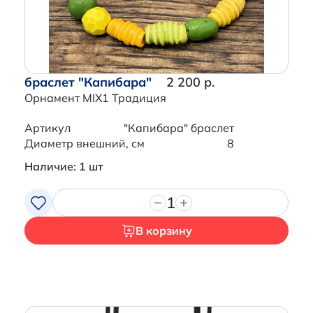
браслет "Капибара"
2 200 р.
Орнамент MIX1 Традиция
Артикул
"Капибара" браслет
Диаметр внешний, см
8
Наличие: 1 шт
1
В корзину