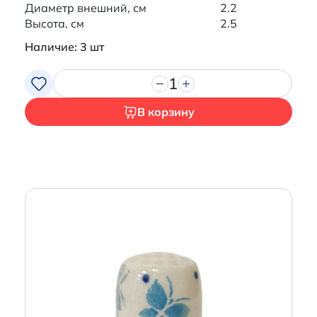
Диаметр внешний, см
2.2
Высота, см
2.5
Наличие: 3 шт
1
В корзину