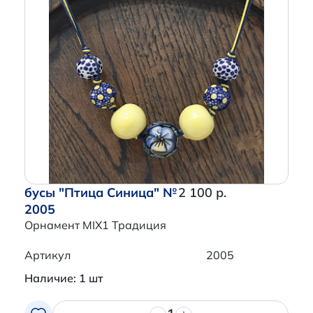
бусы "Птица Синица" №
2 100 р.
2005
Орнамент MIX1 Традиция
Артикул
2005
Наличие: 1 шт