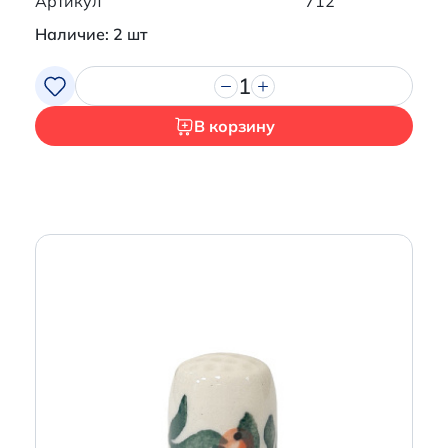
Артикул
712
Наличие: 2 шт
1
В корзину