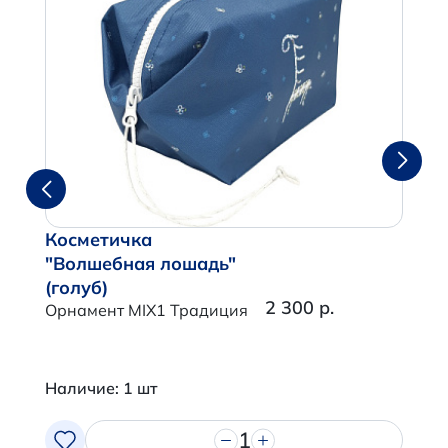
Косметичка
"Волшебная лошадь"
(голуб)
2 300 р.
Орнамент MIX1 Традиция
Наличие: 1 шт
1