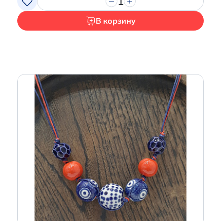
1
В корзину