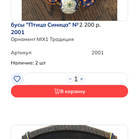
бусы "Птица Синица" №
2 200 р.
2001
Орнамент MIX1 Традиция
Артикул
2001
Наличие: 2 шт
1
В корзину