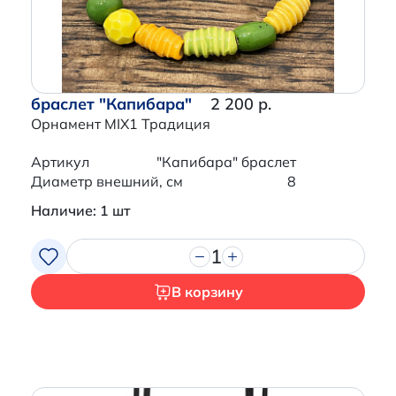
браслет "Капибара"
2 200 р.
Орнамент MIX1 Традиция
Артикул
"Капибара" браслет
Диаметр внешний, см
8
Наличие: 1 шт
1
В корзину