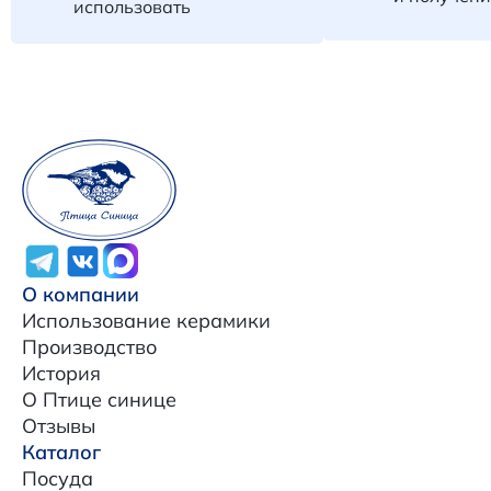
использовать
О компании
Использование керамики
Производство
История
О Птице синице
Отзывы
Каталог
Посуда