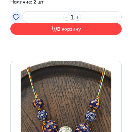
Наличие: 2 шт
1
В корзину