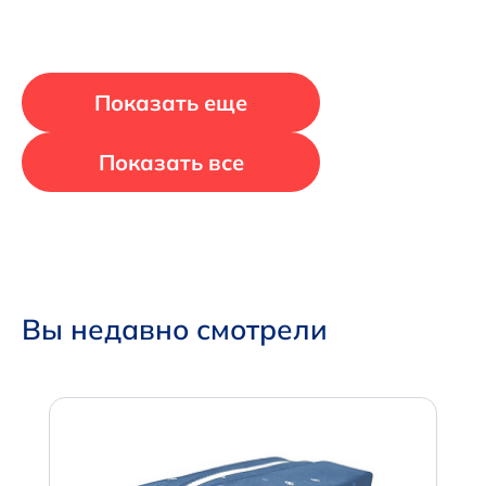
Показать еще
Показать все
Вы недавно смотрели