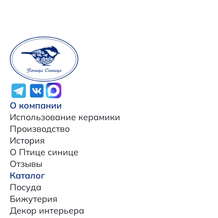
О компании
Использование керамики
Производство
История
О Птице синице
Отзывы
Каталог
Посуда
Бижутерия
Декор интерьера