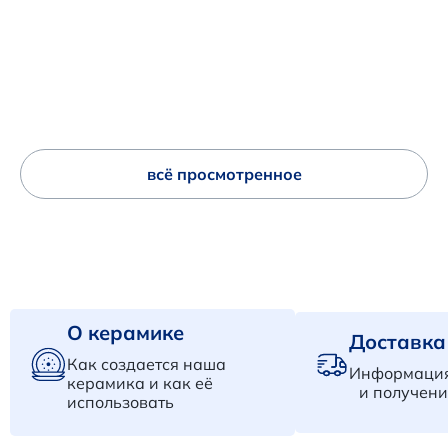
всё просмотренное
О керамике
Доставка
Как создается наша
Информация
керамика и как её
и получени
использовать