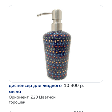
диспенсер для жидкого
10 400 р.
мыла
Орнамент IZ20 Цветной
горошек