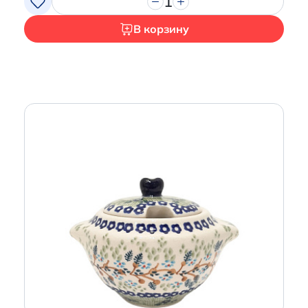
1
В корзину