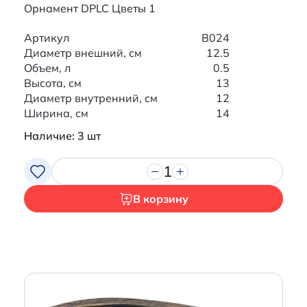
Орнамент DPLC Цветы 1
Артикул
B024
Диаметр внешний, см
12.5
Объем, л
0.5
Высота, см
13
Диаметр внутренний, см
12
Ширина, см
14
Наличие: 3 шт
1
В корзину