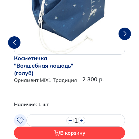
Косметичка
"Волшебная лошадь"
(голуб)
2 300 р.
Орнамент MIX1 Традиция
Наличие: 1 шт
1
В корзину