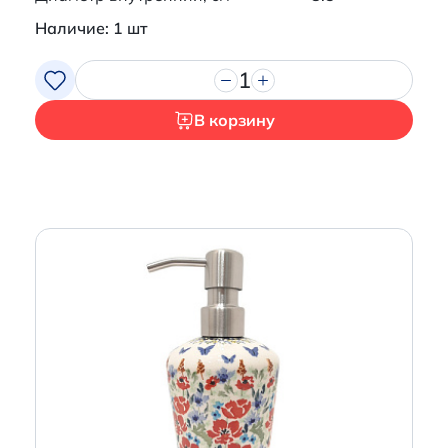
Наличие: 1 шт
1
В корзину