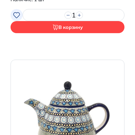
1
В корзину