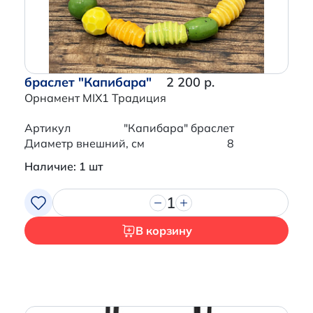
браслет "Капибара"
2 200 р.
Орнамент MIX1 Традиция
Артикул
"Капибара" браслет
Диаметр внешний, см
8
Наличие: 1 шт
1
В корзину