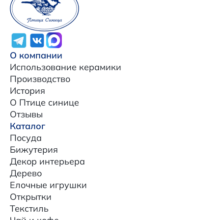
О компании
Использование керамики
Производство
История
О Птице синице
Отзывы
Каталог
Посуда
Бижутерия
Декор интерьера
Дерево
Елочные игрушки
Открытки
Текстиль