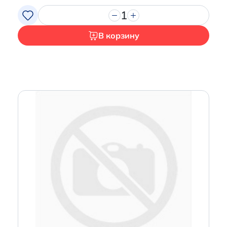
1
В корзину