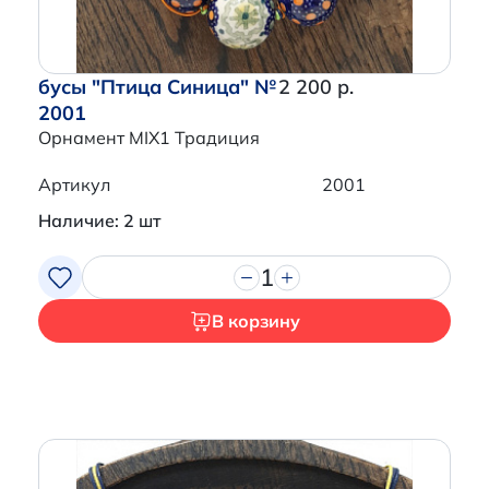
бусы "Птица Синица" №
2 200 р.
2001
Орнамент MIX1 Традиция
Артикул
2001
Наличие: 2 шт
1
В корзину