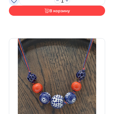
1
В корзину