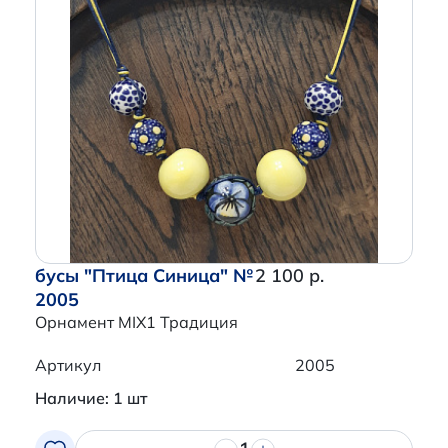
бусы "Птица Синица" №
2 100 р.
2005
Орнамент MIX1 Традиция
Артикул
2005
Наличие: 1 шт