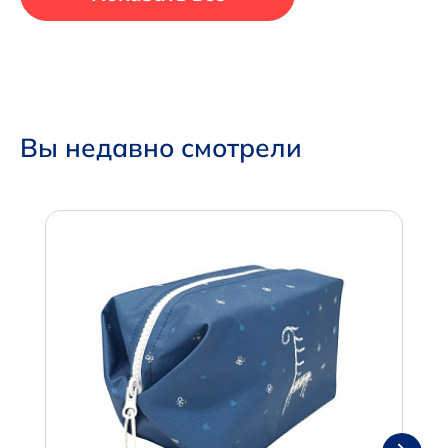
Вы недавно смотрели