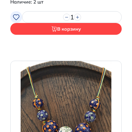
Наличие: 2 шт
1
В корзину