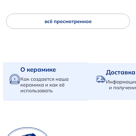
всё просмотренное
О керамике
Доставка
Как создается наша
Информация
керамика и как её
и получени
использовать