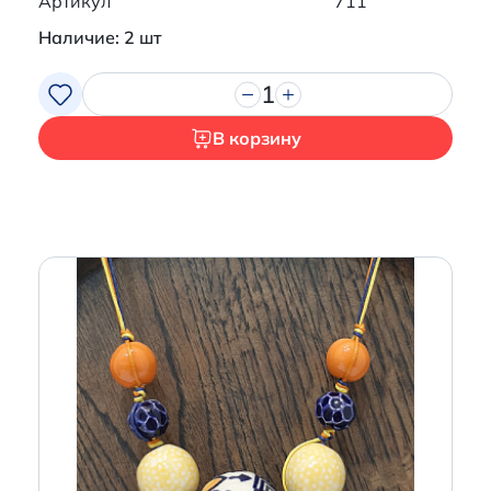
Артикул
711
Наличие: 2 шт
1
В корзину