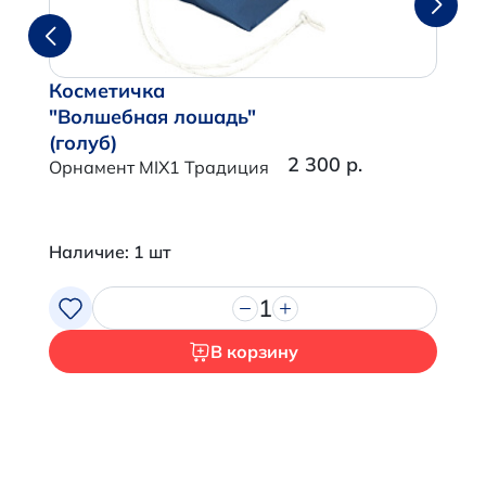
Косметичка
"Волшебная лошадь"
(голуб)
2 300 р.
Орнамент MIX1 Традиция
Наличие: 1 шт
1
В корзину