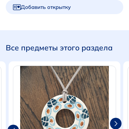
Добавить открытку
Все предметы этого раздела