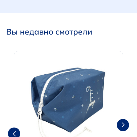
Вы недавно смотрели