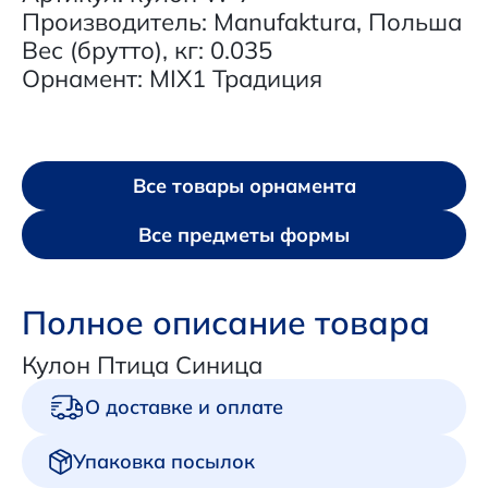
Производитель: Manufaktura, Польша
Вес (брутто), кг: 0.035
Орнамент: MIX1 Традиция
Все товары орнамента
Все предметы формы
Полное описание товара
Кулон Птица Синица
О доставке и оплате
Упаковка посылок