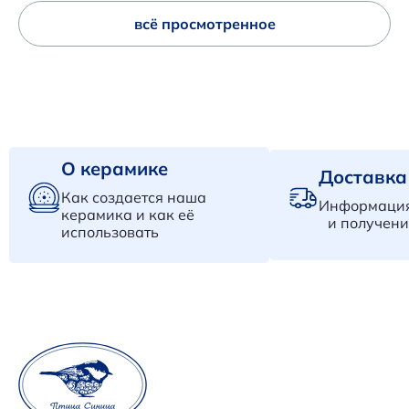
всё просмотренное
О керамике
Доставка
Как создается наша
Информация
керамика и как её
и получени
использовать