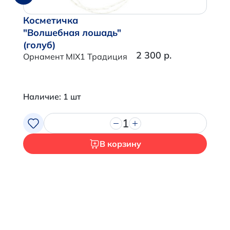
Косметичка
"Волшебная лошадь"
(голуб)
2 300 р.
Орнамент MIX1 Традиция
Наличие: 1 шт
1
В корзину