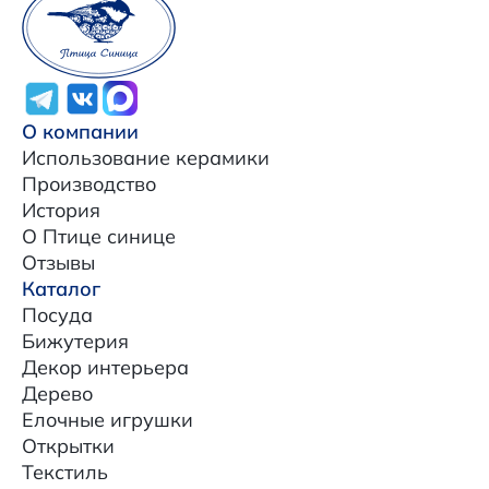
О компании
Использование керамики
Производство
История
О Птице синице
Отзывы
Каталог
Посуда
Бижутерия
Декор интерьера
Дерево
Елочные игрушки
Открытки
Текстиль