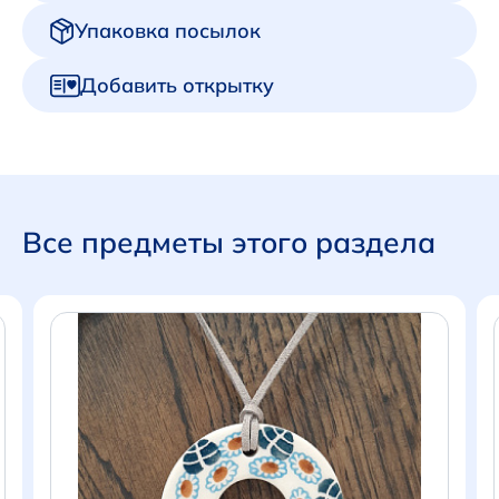
Упаковка посылок
Добавить открытку
Все предметы этого раздела