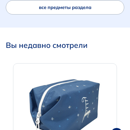
все предметы раздела
Вы недавно смотрели