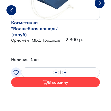
Косметичка
"Волшебная лошадь"
(голуб)
2 300 р.
Орнамент MIX1 Традиция
Наличие: 1 шт
1
В корзину