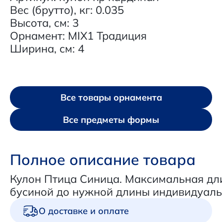
Вес (брутто), кг: 0.035
Высота, см: 3
Орнамент: MIX1 Традиция
Ширина, см: 4
Все товары орнамента
Все предметы формы
Полное описание товара
Кулон Птица Синица. Максимальная дли
бусиной до нужной длины индивидуаль
О доставке и оплате