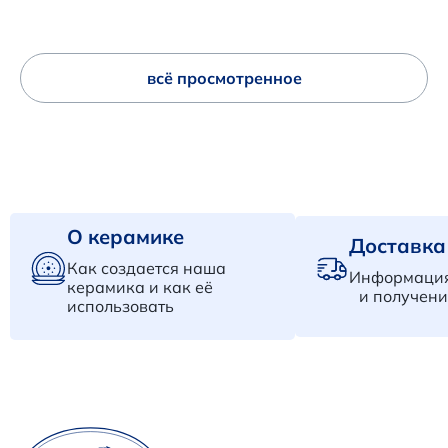
всё просмотренное
О керамике
Доставка
Как создается наша
Информация
керамика и как её
и получени
использовать