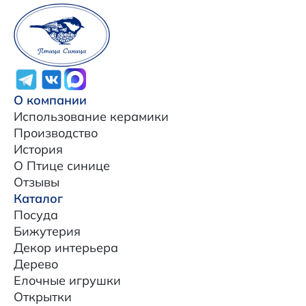
О компании
Использование керамики
Производство
История
О Птице синице
Отзывы
Каталог
Посуда
Бижутерия
Декор интерьера
Дерево
Елочные игрушки
Открытки