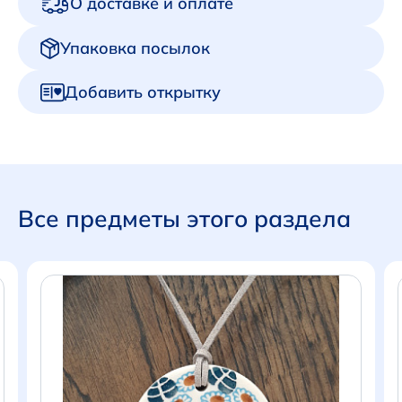
О доставке и оплате
Упаковка посылок
Добавить открытку
Все предметы этого раздела