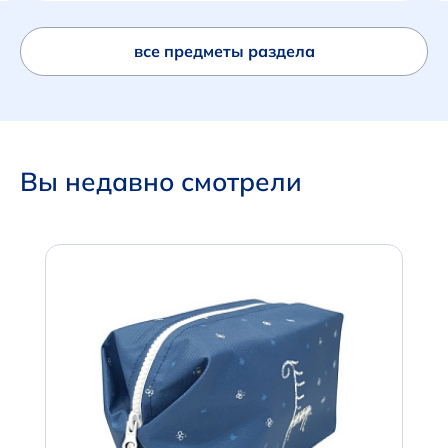
все предметы раздела
Вы недавно смотрели