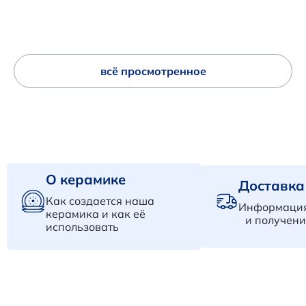
всё просмотренное
О керамике
Доставка
Как создается наша
Информация
керамика и как её
и получени
использовать