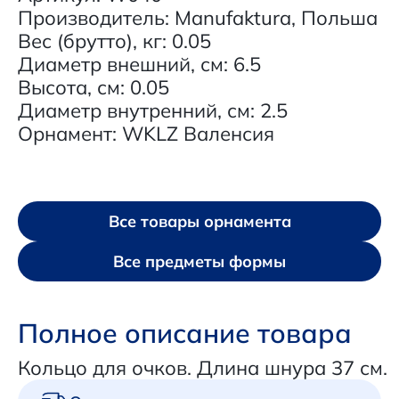
Производитель: Manufaktura, Польша
Вес (брутто), кг: 0.05
Диаметр внешний, см: 6.5
Высота, см: 0.05
Диаметр внутренний, см: 2.5
Орнамент: WKLZ Валенсия
Все товары орнамента
Все предметы формы
Полное описание товара
Кольцо для очков. Длина шнура 37 см.