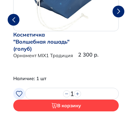
Косметичка
"Волшебная лошадь"
(голуб)
2 300 р.
Орнамент MIX1 Традиция
Наличие: 1 шт
1
В корзину