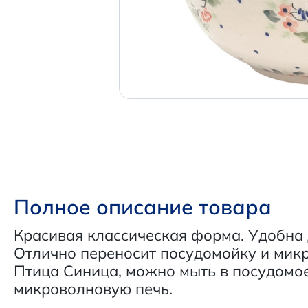
Полное описание товара
Красивая классическая форма. Удобна
Отлично переносит посудомойку и микр
Птица Синица, можно мыть в посудомое
микроволновую печь.