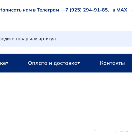
Написать нам в Телеграм
+7 (925) 294-91-85
,
в MAX
ке
Оплата и доставка
Контакты