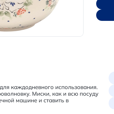
 для каждодневного использования.
оволновку. Миски, как и всю посуду
чной машине и ставить в