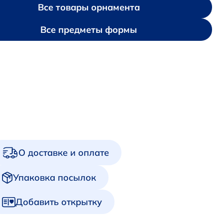
Все товары орнамента
Все предметы формы
О доставке и оплате
Упаковка посылок
Добавить открытку