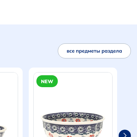
все предметы раздела
NEW