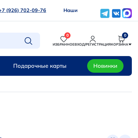
+7 (926) 702-09-76
Наши
0
0
ИЗБРАННОЕ
ВХОД/РЕГИСТРАЦИЯ
КОРЗИНА
Подарочные карты
Новинки