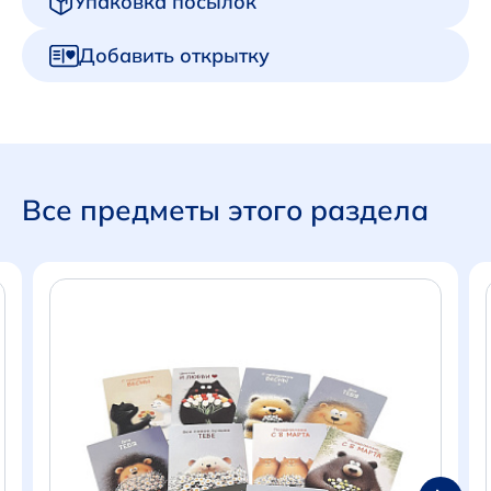
Упаковка посылок
Добавить открытку
Все предметы этого раздела