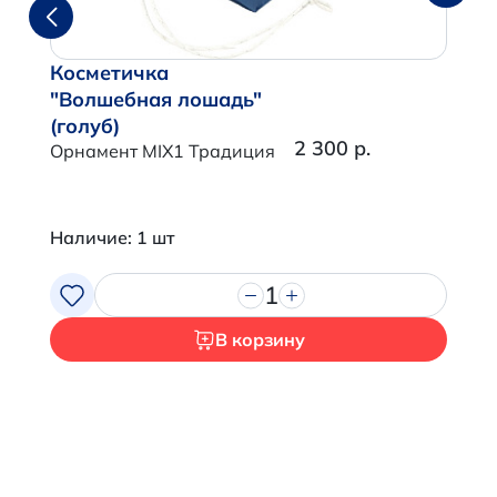
Косметичка
"Волшебная лошадь"
(голуб)
2 300 р.
Орнамент MIX1 Традиция
Наличие: 1 шт
1
В корзину