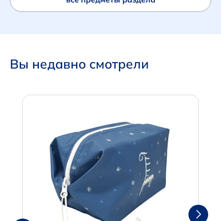
Вы недавно смотрели