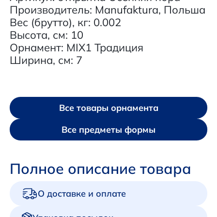
Производитель: Manufaktura, Польша
Вес (брутто), кг: 0.002
Высота, см: 10
Орнамент: MIX1 Традиция
Ширина, см: 7
Все товары орнамента
Все предметы формы
Полное описание товара
О доставке и оплате