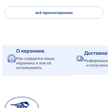
всё просмотренное
О керамике
Доставка
Как создается наша
Информация
керамика и как её
и получени
использовать