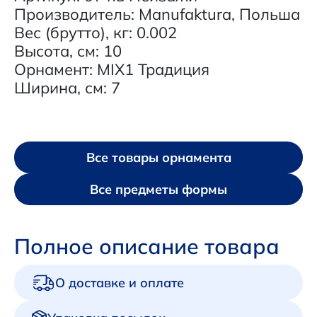
Производитель: Manufaktura, Польша
Вес (брутто), кг: 0.002
Высота, см: 10
Орнамент: MIX1 Традиция
Ширина, см: 7
Все товары орнамента
Все предметы формы
Полное описание товара
О доставке и оплате