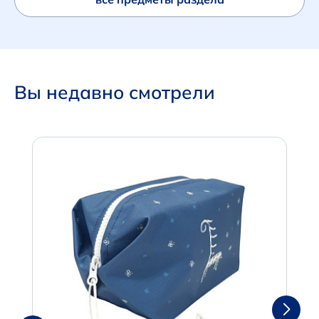
Вы недавно смотрели