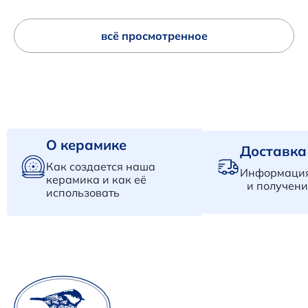
всё просмотренное
О керамике
Доставка
Как создается наша
Информация
керамика и как её
и получени
использовать