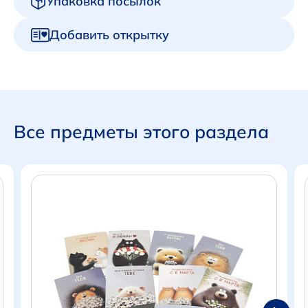
Упаковка посылок
Добавить открытку
Все предметы этого раздела