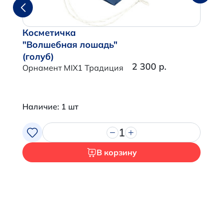
Косметичка
"Волшебная лошадь"
(голуб)
2 300 р.
Орнамент MIX1 Традиция
Наличие: 1 шт
1
В корзину