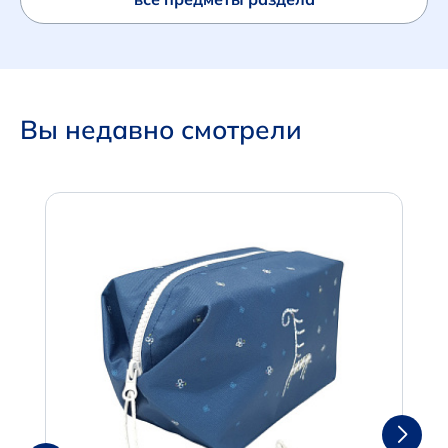
Вы недавно смотрели