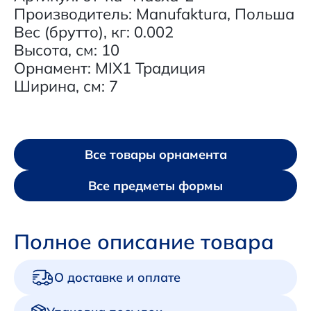
Производитель: Manufaktura, Польша
Вес (брутто), кг: 0.002
Высота, см: 10
Орнамент: MIX1 Традиция
Ширина, см: 7
Все товары орнамента
Все предметы формы
Полное описание товара
О доставке и оплате