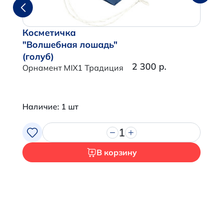
Косметичка
"Волшебная лошадь"
(голуб)
2 300 р.
Орнамент MIX1 Традиция
Наличие: 1 шт
1
В корзину