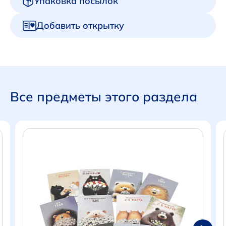
Упаковка посылок
Добавить открытку
Все предметы этого раздела