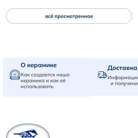
всё просмотренное
О керамике
Доставка
Как создается наша
Информация
керамика и как её
и получени
использовать