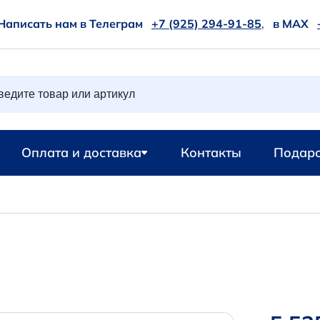
Написать нам в Телеграм
+7 (925) 294-91-85
,
в MAX
Оплата и доставка
Контакты
Подаро