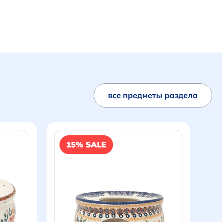
все предметы раздела