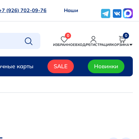
+7 (926) 702-09-76
Наши
0
0
ИЗБРАННОЕ
ВХОД/РЕГИСТРАЦИЯ
КОРЗИНА
чные карты
SALE
Новинки