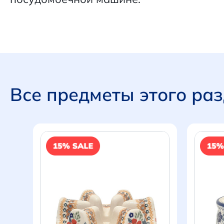
Все предметы этого ра