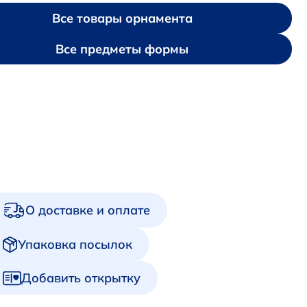
Все товары орнамента
Все предметы формы
О доставке и оплате
Упаковка посылок
Добавить открытку