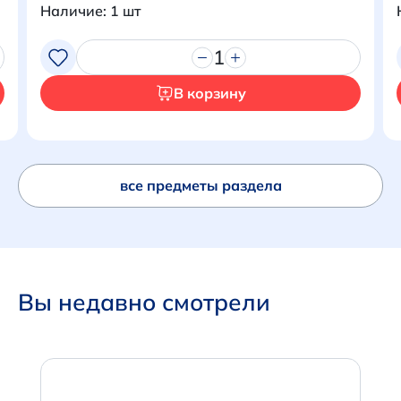
Наличие: 1 шт
Перейти в корзину
1
В корзину
все предметы раздела
Вы недавно смотрели