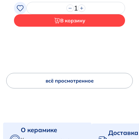
1
В корзину
всё просмотренное
О керамике
Доставка