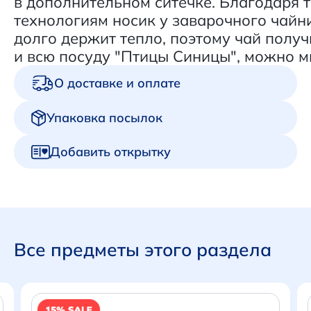
в дополнительном ситечке. Благодаря
технологиям носик у заварочного чайн
долго держит тепло, поэтому чай получ
и всю посуду "Птицы Синицы", можно м
О доставке и оплате
Упаковка посылок
Добавить открытку
Все предметы этого раздела