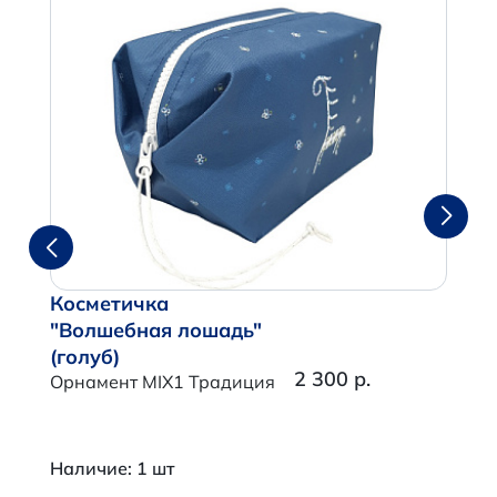
Косметичка
"Волшебная лошадь"
(голуб)
2 300 р.
Орнамент MIX1 Традиция
Наличие: 1 шт